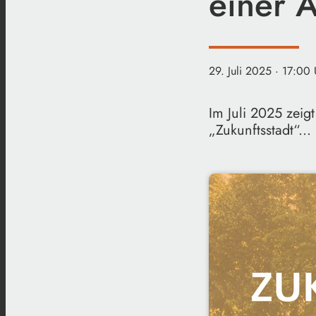
einer 
29. Juli 2025
· 17:00 
Im Juli 2025 zeig
„Zukunftsstadt“..