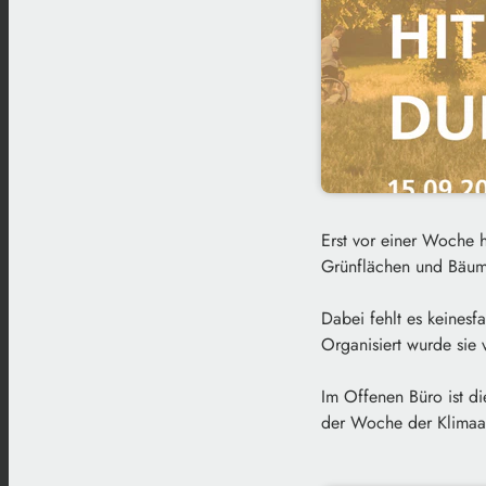
Erst vor einer Woche 
Grünflächen und Bäume
Dabei fehlt es keinesf
Organisiert wurde sie 
Im Offenen Büro ist d
der Woche der Klimaa