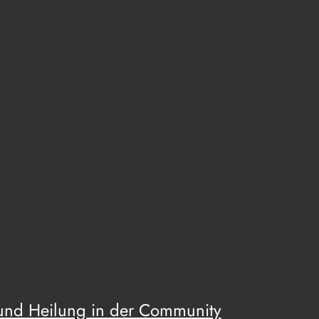
 und Heilung in der Community