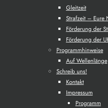
Gleitzeit
Strafzeit – Eure
Förderung der S
Förderung der 
Programmhinweise
Auf Wellenlänge
Schreib uns!
Kontakt
Impressum
Programm