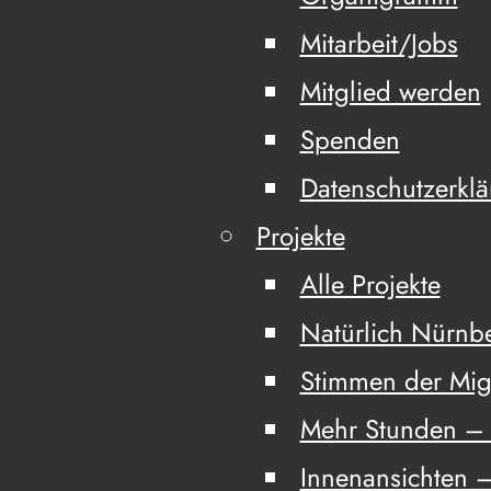
Mitarbeit/Jobs
Mitglied werden
Spenden
Datenschutzerkl
Projekte
Alle Projekte
Natürlich Nürnb
Stimmen der Mig
Mehr Stunden – 
Innenansichten –