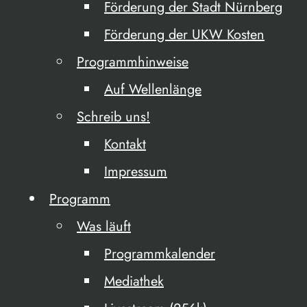
Förderung der Stadt Nürnberg
Förderung der UKW Kosten
Programmhinweise
Auf Wellenlänge
Schreib uns!
Kontakt
Impressum
Programm
Was läuft
Programmkalender
Mediathek