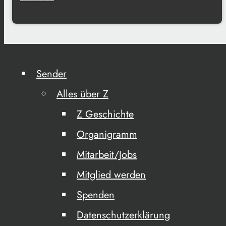
Sender
Alles über Z
Z Geschichte
Organigramm
Mitarbeit/Jobs
Mitglied werden
Spenden
Datenschutzerklärung