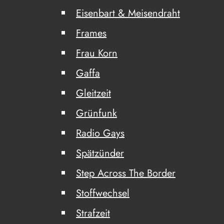
Eisenbart & Meisendraht
Frames
Frau Korn
Gaffa
Gleitzeit
Grünfunk
Radio Gays
Spätzünder
Step Across The Border
Stoffwechsel
Strafzeit