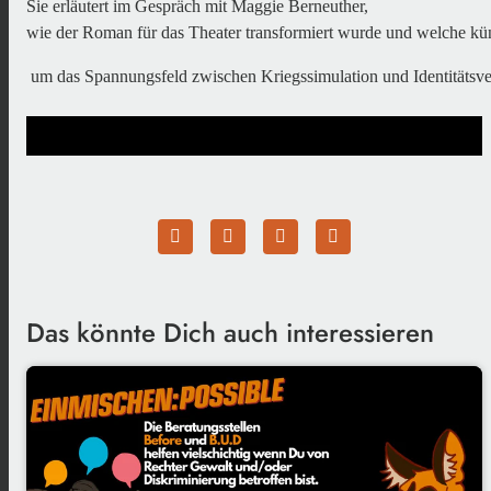
Sie erläutert im Gespräch mit Maggie Berneuther,

wie der Roman für das Theater transformiert wurde und welche kün
Das könnte Dich auch interessieren