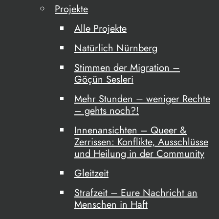
Projekte
Alle Projekte
Natürlich Nürnberg
Stimmen der Migration –
Göçün Sesleri
Mehr Stunden – weniger Rechte
– gehts noch?!
Innenansichten – Queer &
Zerrissen: Konflikte, Ausschlüsse
und Heilung in der Community
Gleitzeit
Strafzeit – Eure Nachricht an
Menschen in Haft