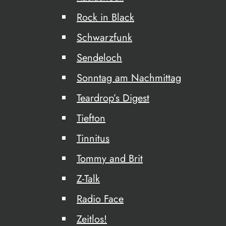
Rock in Black
Schwarzfunk
Sendeloch
Sonntag am Nachmittag
Teardrop’s Digest
Tiefton
Tinnitus
Tommy and Brit
Z-Talk
Radio Face
Zeitlos!