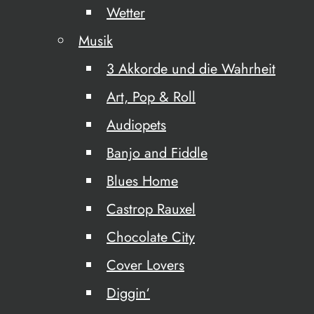
Wetter
Musik
3 Akkorde und die Wahrheit
Art, Pop & Roll
Audiopets
Banjo and Fiddle
Blues Home
Castrop Rauxel
Chocolate City
Cover Lovers
Diggin‘