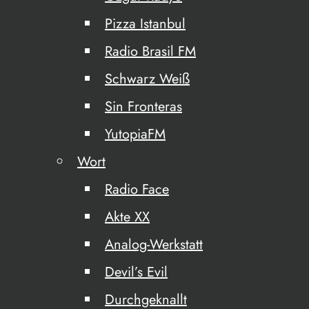
Pizza Istanbul
Radio Brasil FM
Schwarz Weiß
Sin Fronteras
YutopiaFM
Wort
Radio Face
Akte XX
Analog-Werkstatt
Devil’s Evil
Durchgeknallt