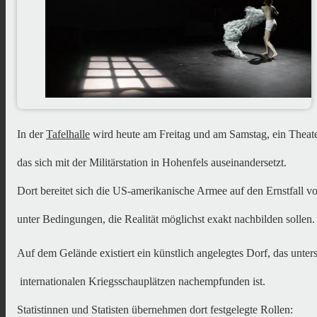
In der 
Tafelhalle
 wird heute am Freitag und am Samstag, ein Theate
das sich mit der Militärstation in Hohenfels auseinandersetzt. 
Dort bereitet sich die US-amerikanische Armee auf den Ernstfall vo
unter Bedingungen, die Realität möglichst exakt nachbilden sollen.
Auf dem Gelände existiert ein künstlich angelegtes Dorf, das unter
 internationalen Kriegsschauplätzen nachempfunden ist. 
Statistinnen und Statisten übernehmen dort festgelegte Rollen: