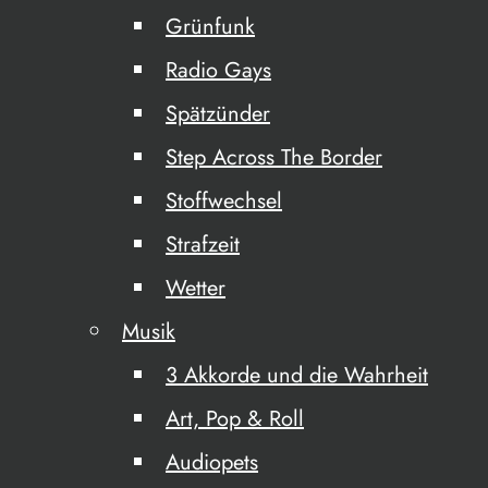
Grünfunk
Radio Gays
Spätzünder
Step Across The Border
Stoffwechsel
Strafzeit
Wetter
Musik
3 Akkorde und die Wahrheit
Art, Pop & Roll
Audiopets