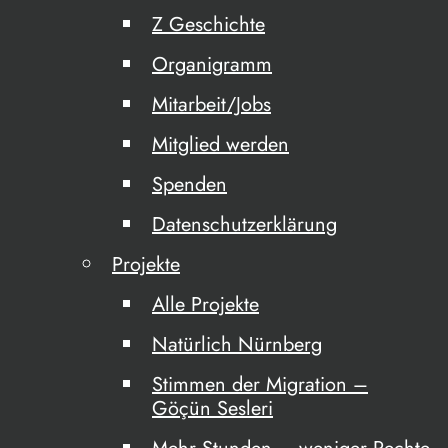
Z Geschichte
Organigramm
Mitarbeit/Jobs
Mitglied werden
Spenden
Datenschutzerklärung
Projekte
Alle Projekte
Natürlich Nürnberg
Stimmen der Migration –
Göçün Sesleri