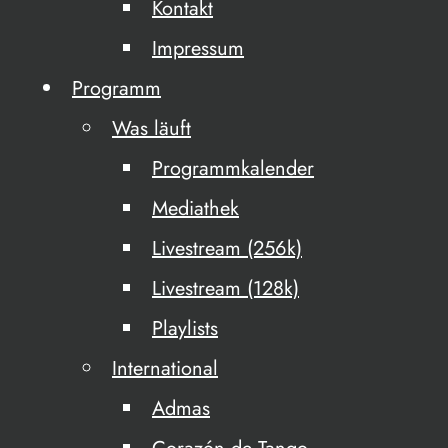
Kontakt
Impressum
Programm
Was läuft
Programmkalender
Mediathek
Livestream (256k)
Livestream (128k)
Playlists
International
Admas