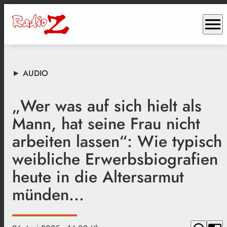
menu
► AUDIO
„Wer was auf sich hielt als
Mann, hat seine Frau nicht
arbeiten lassen“: Wie typisch
weibliche Erwerbsbiografien
heute in die Altersarmut
münden...