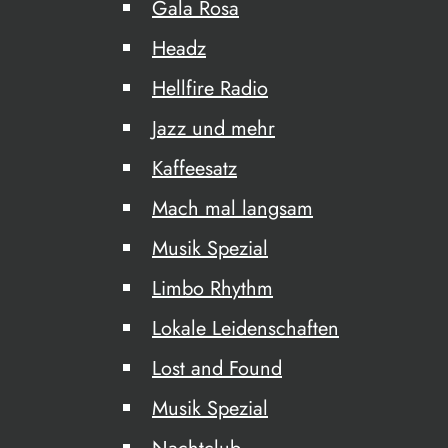
Gala Rosa
Headz
Hellfire Radio
Jazz und mehr
Kaffeesatz
Mach mal langsam
Musik Spezial
Limbo Rhythm
Lokale Leidenschaften
Lost and Found
Musik Spezial