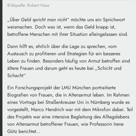
Bildquelle: Robert Haas
„
Über Geld spricht man nicht
“ möchte uns ein Sprichwort
weismachen. Doch was ist, wenn das Geld knapp ist,
betroffene Menschen mit ihrer Situation alleingelassen sind.
Dann hilft es, ehrlich über die Lage zu sprechen, vom
Austausch zu profitieren und Strategien für ein besseres
Leben zu finden. Besonders häufig von Armut betroffen sind
ältere Frauen und darum geht es heute bei „Schicht und
Schacht“
Ein Forschungsprojekt der LMU München portraitierte
Biografien von Frauen, die in Altersarmut leben. Im Rahmen
eines Vortrags bei Straßenkreuzer Uni in Nürnberg wurde es
vorgestellt, Marco Hendrich war mit dem Mikrofon dabei. Teil
des Projekts war eine intensive Begleitung des Alltagslebens
von Altersarmut betroffener Frauen, wie Professorin Irene
Götz berichtet…