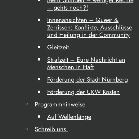
Mehr Stunden – weniger Rechte
– gehts noch?!
Innenansichten – Queer &
Zerrissen: Konflikte, Ausschlüsse
und Heilung in der Community
Gleitzeit
Strafzeit – Eure Nachricht an
Menschen in Haft
Förderung der Stadt Nürnberg
Förderung der UKW Kosten
Programmhinweise
Auf Wellenlänge
Schreib uns!