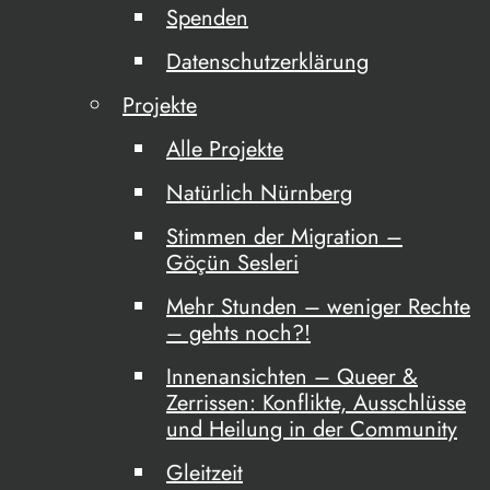
Spenden
Datenschutzerklärung
Projekte
Alle Projekte
Natürlich Nürnberg
Stimmen der Migration –
Göçün Sesleri
Mehr Stunden – weniger Rechte
– gehts noch?!
Innenansichten – Queer &
Zerrissen: Konflikte, Ausschlüsse
und Heilung in der Community
Gleitzeit