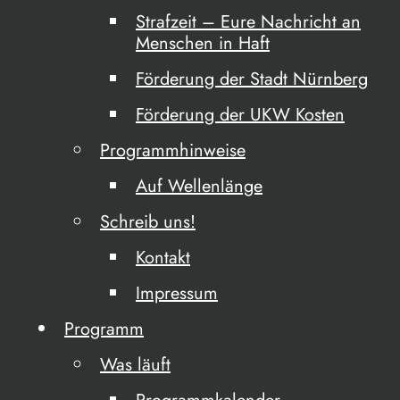
Strafzeit – Eure Nachricht an
Menschen in Haft
Förderung der Stadt Nürnberg
Förderung der UKW Kosten
Programmhinweise
Auf Wellenlänge
Schreib uns!
Kontakt
Impressum
Programm
Was läuft