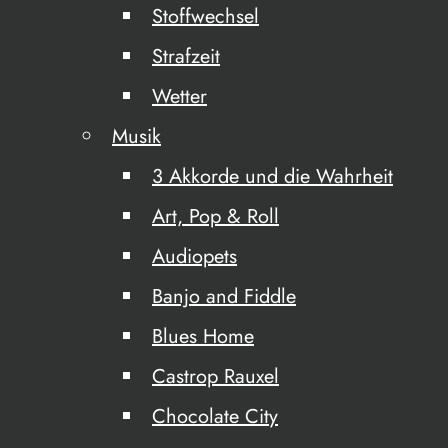
Stoffwechsel
Strafzeit
Wetter
Musik
3 Akkorde und die Wahrheit
Art, Pop & Roll
Audiopets
Banjo and Fiddle
Blues Home
Castrop Rauxel
Chocolate City