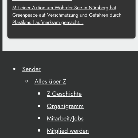
Mit einer Aktion am Wöhrder See in Nürnberg hat
Greenpeace auf Verschmutzung und Gefahren durch
Plastikmüll aufmerksam gemacht...
Sender
Alles über Z
Z Geschichte
Organigramm
Mitarbeit/Jobs
Mitglied werden