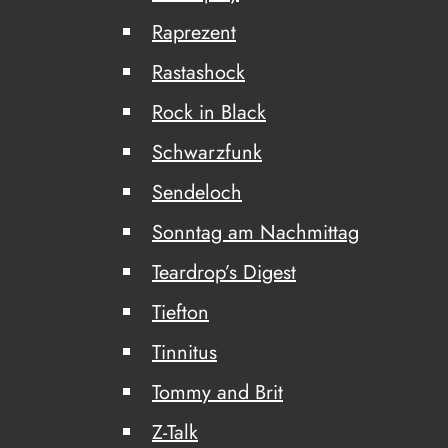
Raprezent
Rastashock
Rock in Black
Schwarzfunk
Sendeloch
Sonntag am Nachmittag
Teardrop’s Digest
Tiefton
Tinnitus
Tommy and Brit
Z-Talk