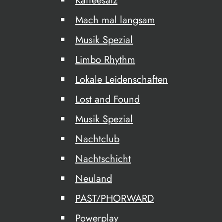
Kaffeesatz
Mach mal langsam
Musik Spezial
Limbo Rhythm
Lokale Leidenschaften
Lost and Found
Musik Spezial
Nachtclub
Nachtschicht
Neuland
PAST/PHORWARD
Powerplay