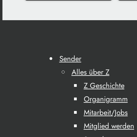
Sender
Alles über Z
Z Geschichte
Organigramm
Mitarbeit/Jobs
Mitglied werden