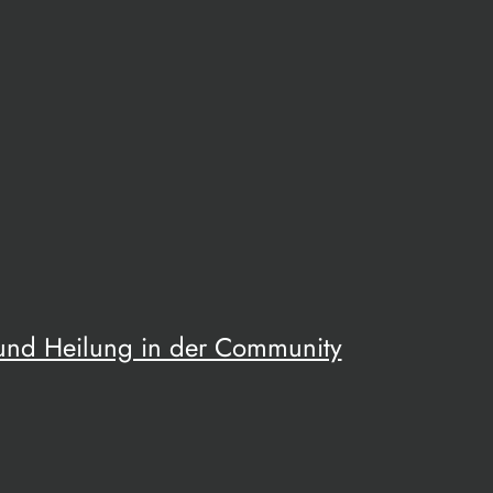
 und Heilung in der Community