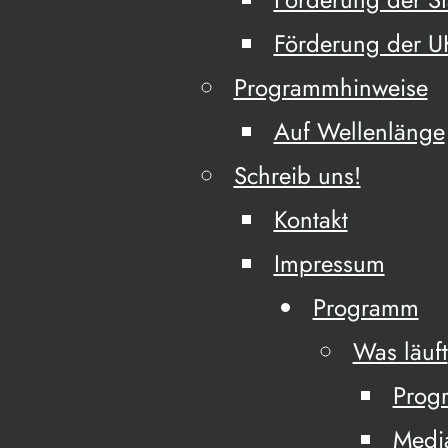
Förderung der 
Programmhinweise
Auf Wellenlänge
Schreib uns!
Kontakt
Impressum
Programm
Was läuft
Prog
Medi