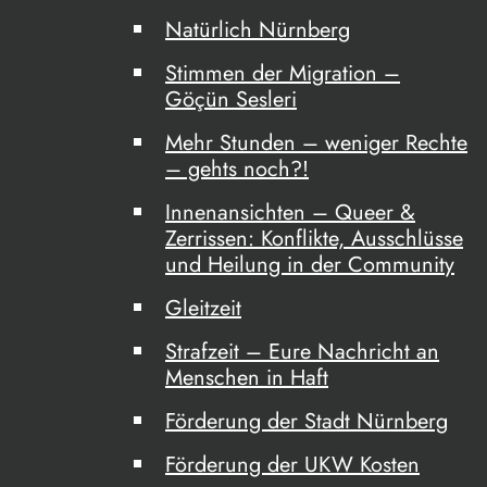
Natürlich Nürnberg
Stimmen der Migration –
Göçün Sesleri
Mehr Stunden – weniger Rechte
– gehts noch?!
Innenansichten – Queer &
Zerrissen: Konflikte, Ausschlüsse
und Heilung in der Community
Gleitzeit
Strafzeit – Eure Nachricht an
Menschen in Haft
Förderung der Stadt Nürnberg
Förderung der UKW Kosten