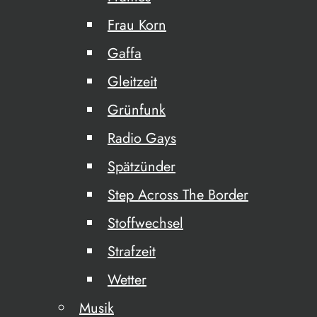
Frau Korn
Gaffa
Gleitzeit
Grünfunk
Radio Gays
Spätzünder
Step Across The Border
Stoffwechsel
Strafzeit
Wetter
Musik