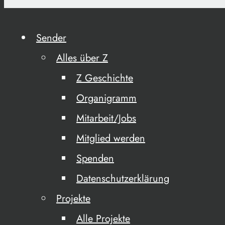
Sender
Alles über Z
Z Geschichte
Organigramm
Mitarbeit/Jobs
Mitglied werden
Spenden
Datenschutzerklärung
Projekte
Alle Projekte