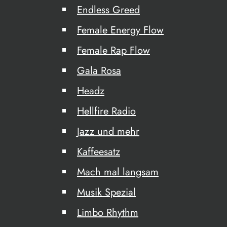
Endless Greed
Female Energy Flow
Female Rap Flow
Gala Rosa
Headz
Hellfire Radio
Jazz und mehr
Kaffeesatz
Mach mal langsam
Musik Spezial
Limbo Rhythm