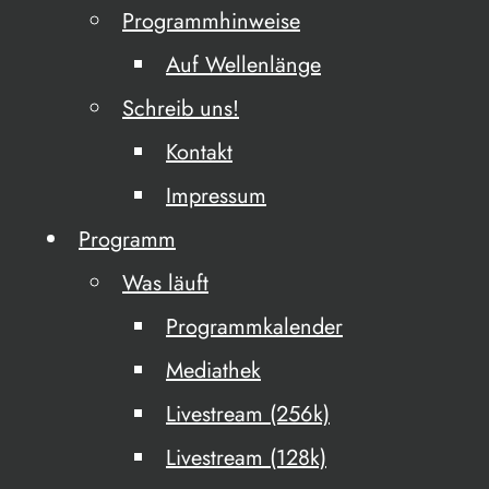
Programmhinweise
Auf Wellenlänge
Schreib uns!
Kontakt
Impressum
Programm
Was läuft
Programmkalender
Mediathek
Livestream (256k)
Livestream (128k)