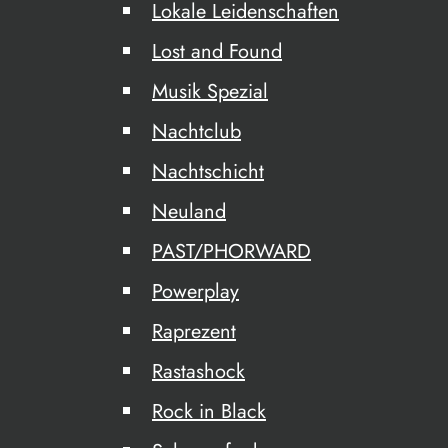
Lokale Leidenschaften
Lost and Found
Musik Spezial
Nachtclub
Nachtschicht
Neuland
PAST/PHORWARD
Powerplay
Raprezent
Rastashock
Rock in Black