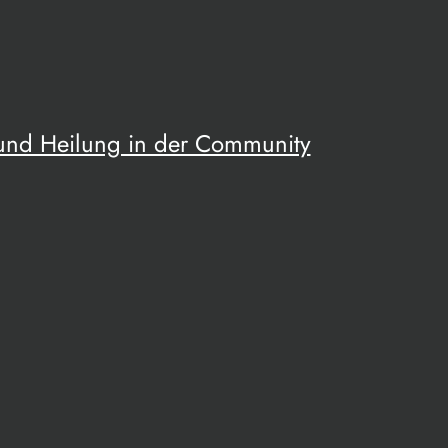
 und Heilung in der Community