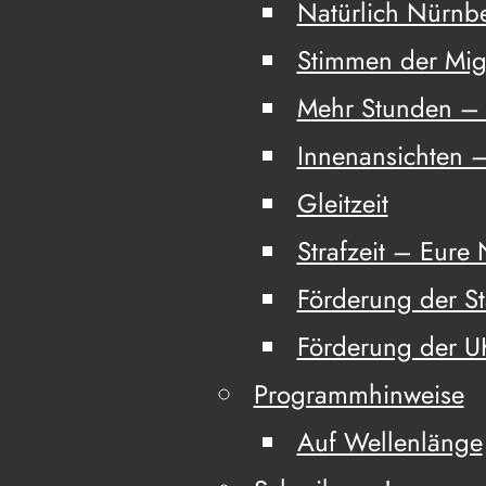
Natürlich Nürnb
Stimmen der Mig
Mehr Stunden – 
Innenansichten –
Gleitzeit
Strafzeit – Eure
Förderung der S
Förderung der 
Programmhinweise
Auf Wellenlänge