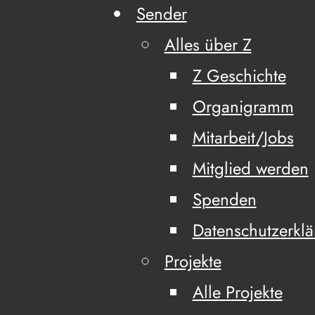
Sender
Alles über Z
Z Geschichte
Organigramm
Mitarbeit/Jobs
Mitglied werden
Spenden
Datenschutzerkl
Projekte
Alle Projekte