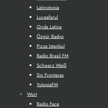
Latinotopia
Luceafarul
Onda Latina
Özgür Radyo
Pizza Istanbul
Radio Brasil FM
Schwarz Weiß
Sin Fronteras
YutopiaFM
Wort
Radio Face