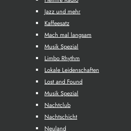
Jazz und mehr
Kaffeesatz
Mach mal langsam
Musik Spezial
Limbo Rhythm
Lokale Leidenschaften
Lost and Found
Musik Spezial
Nachtclub
Nachtschicht
Neuland