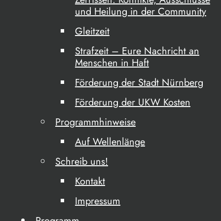
und Heilung in der Community
Gleitzeit
Strafzeit – Eure Nachricht an
Menschen in Haft
Förderung der Stadt Nürnberg
Förderung der UKW Kosten
Programmhinweise
Auf Wellenlänge
Schreib uns!
Kontakt
Impressum
Programm