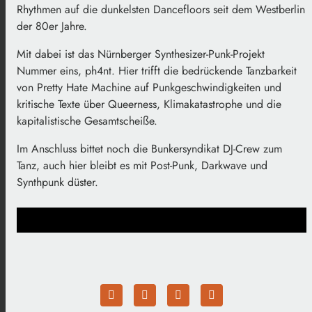
Rhythmen auf die dunkelsten Dancefloors seit dem Westberlin
der 80er Jahre.
Mit dabei ist das Nürnberger Synthesizer-Punk-Projekt
Nummer eins, ph4nt. Hier trifft die bedrückende Tanzbarkeit
von Pretty Hate Machine auf Punkgeschwindigkeiten und
kritische Texte über Queerness, Klimakatastrophe und die
kapitalistische Gesamtscheiße.
Im Anschluss bittet noch die Bunkersyndikat DJ-Crew zum
Tanz, auch hier bleibt es mit Post-Punk, Darkwave und
Synthpunk düster.