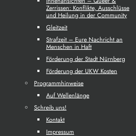
Innenansichten – Queer &
Zerrissen: Konflikte, Ausschlüsse
und Heilung in der Community
Gleitzeit
Strafzeit – Eure Nachricht an
Menschen in Haft
Förderung der Stadt Nürnberg
Förderung der UKW Kosten
Programmhinweise
Auf Wellenlänge
Schreib uns!
Kontakt
Impressum