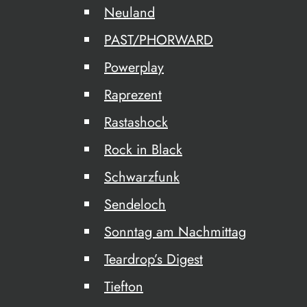
Neuland
PAST/PHORWARD
Powerplay
Raprezent
Rastashock
Rock in Black
Schwarzfunk
Sendeloch
Sonntag am Nachmittag
Teardrop’s Digest
Tiefton