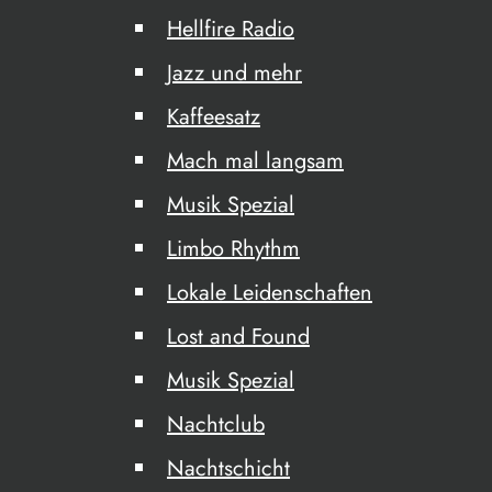
Hellfire Radio
Jazz und mehr
Kaffeesatz
Mach mal langsam
Musik Spezial
Limbo Rhythm
Lokale Leidenschaften
Lost and Found
Musik Spezial
Nachtclub
Nachtschicht