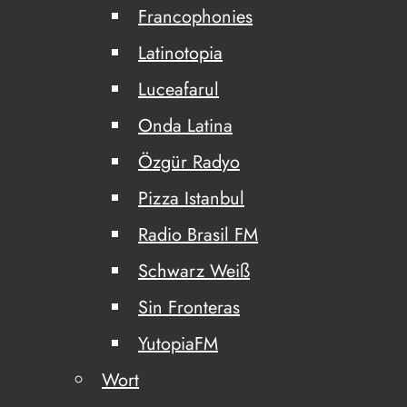
Francophonies
Latinotopia
Luceafarul
Onda Latina
Özgür Radyo
Pizza Istanbul
Radio Brasil FM
Schwarz Weiß
Sin Fronteras
YutopiaFM
Wort