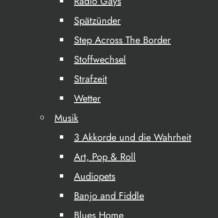
Radio Gays
Spätzünder
Step Across The Border
Stoffwechsel
Strafzeit
Wetter
Musik
3 Akkorde und die Wahrheit
Art, Pop & Roll
Audiopets
Banjo and Fiddle
Blues Home