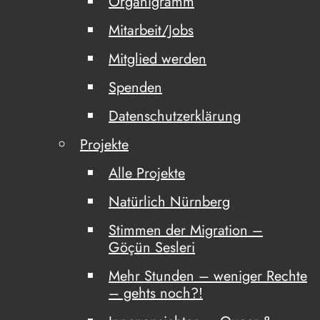
Organigramm
Mitarbeit/Jobs
Mitglied werden
Spenden
Datenschutzerklärung
Projekte
Alle Projekte
Natürlich Nürnberg
Stimmen der Migration –
Göçün Sesleri
Mehr Stunden – weniger Rechte
– gehts noch?!