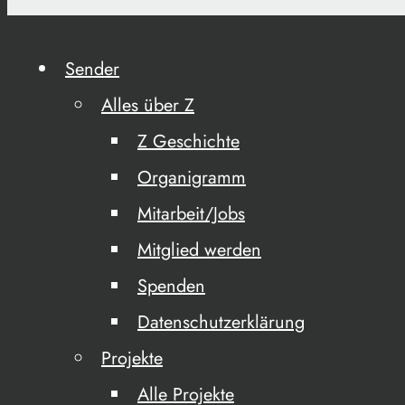
Sender
Alles über Z
Z Geschichte
Organigramm
Mitarbeit/Jobs
Mitglied werden
Spenden
Datenschutzerklärung
Projekte
Alle Projekte