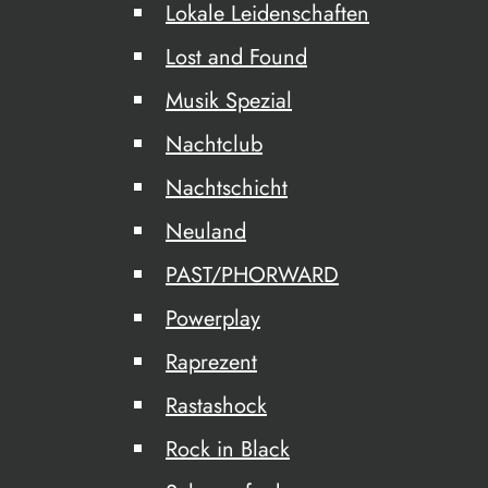
Lokale Leidenschaften
Lost and Found
Musik Spezial
Nachtclub
Nachtschicht
Neuland
PAST/PHORWARD
Powerplay
Raprezent
Rastashock
Rock in Black