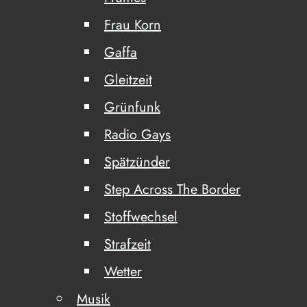
Frau Korn
Gaffa
Gleitzeit
Grünfunk
Radio Gays
Spätzünder
Step Across The Border
Stoffwechsel
Strafzeit
Wetter
Musik