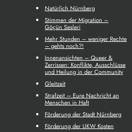
Natürlich Nürnberg
Stimmen der Migration –
Göçün Sesleri
Mehr Stunden – weniger Rechte
– gehts noch?!
Innenansichten – Queer &
Zerrissen: Konflikte, Ausschlüsse
und Heilung in der Community
Gleitzeit
Strafzeit – Eure Nachricht an
Menschen in Haft
Förderung der Stadt Nürnberg
Förderung der UKW Kosten