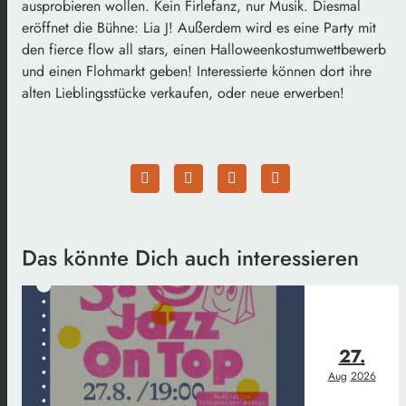
ausprobieren wollen. Kein Firlefanz, nur Musik. Diesmal
eröffnet die Bühne: Lia J! Außerdem wird es eine Party mit
den fierce flow all stars, einen Halloweenkostumwettbewerb
und einen Flohmarkt geben! Interessierte können dort ihre
alten Lieblingsstücke verkaufen, oder neue erwerben!
Das könnte Dich auch interessieren
27.
Aug
2026