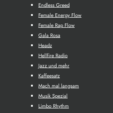
Endless Greed
Female Energy Flow
Female Rap Flow
Gala Rosa
Headz
Hellfire Radio
Jazz und mehr
Kaffeesatz
Mach mal langsam
Musik Spezial
Limbo Rhythm