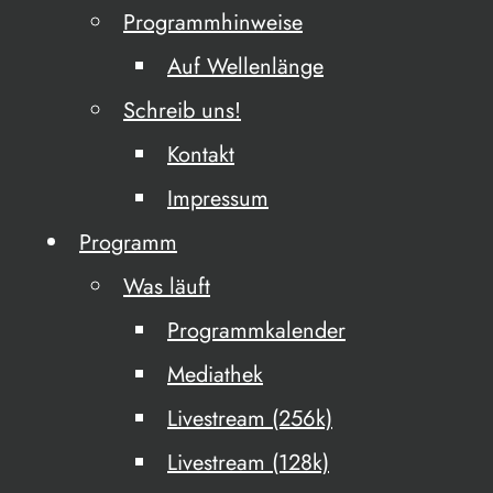
Programmhinweise
Auf Wellenlänge
Schreib uns!
Kontakt
Impressum
Programm
Was läuft
Programmkalender
Mediathek
Livestream (256k)
Livestream (128k)