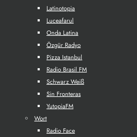
Latinotopia
Luceafarul
Onda Latina
Özgür Radyo
Pizza Istanbul
Radio Brasil FM
Schwarz Weiß
Sin Fronteras
YutopiaFM
Wort
Radio Face