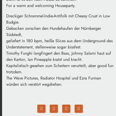
For a warm and welcoming Houseparty.
Dreckiger Schrammel-Indie-Antifolk mit Cheesy Crust in Low
Budgie.
Gebacken zwischen den Hundehaufen der Nürnberger
Südstadt,
geliefert in 180 bpm, heiße Slices aus dem Underground des
Understatement, stellenweise sogar bissfest.
Timothy Funghi langfingert den Bass, Johnny Salami haut auf
den Karton, Ian Pineapple kratzt und kracht.
Kapitalistisch gesehen zum Scheitern verurteilt, aber good fun
trotzdem.
The Wave Pictures, Radiator Hospital und Ezra Furman
würden sich verstört wegdrehen.