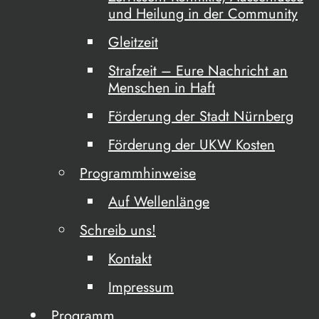
und Heilung in der Community
Gleitzeit
Strafzeit – Eure Nachricht an
Menschen in Haft
Förderung der Stadt Nürnberg
Förderung der UKW Kosten
Programmhinweise
Auf Wellenlänge
Schreib uns!
Kontakt
Impressum
Programm