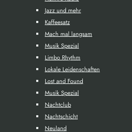
Jazz und mehr
Kaffeesatz
Mach mal langsam
Musik Spezial
Limbo Rhythm
Lokale Leidenschaften
Lost and Found
Musik Spezial
Nachtclub
Nachtschicht
Neuland