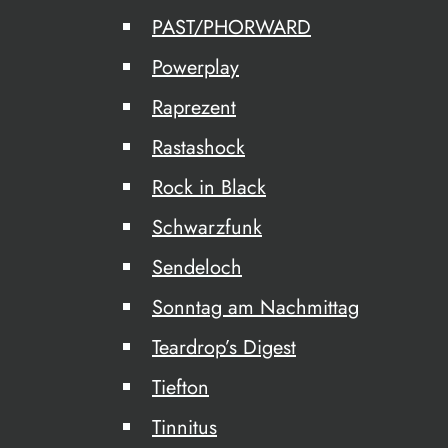
PAST/PHORWARD
Powerplay
Raprezent
Rastashock
Rock in Black
Schwarzfunk
Sendeloch
Sonntag am Nachmittag
Teardrop’s Digest
Tiefton
Tinnitus