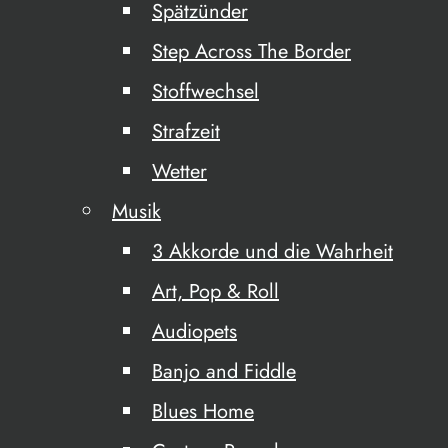
Spätzünder
Step Across The Border
Stoffwechsel
Strafzeit
Wetter
Musik
3 Akkorde und die Wahrheit
Art, Pop & Roll
Audiopets
Banjo and Fiddle
Blues Home