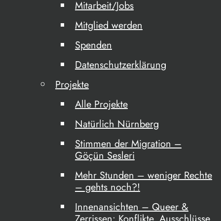
Mitarbeit/Jobs
Mitglied werden
Spenden
Datenschutzerklärung
Projekte
Alle Projekte
Natürlich Nürnberg
Stimmen der Migration –
Göçün Sesleri
Mehr Stunden – weniger Rechte
– gehts noch?!
Innenansichten – Queer &
Zerrissen: Konflikte, Ausschlüsse