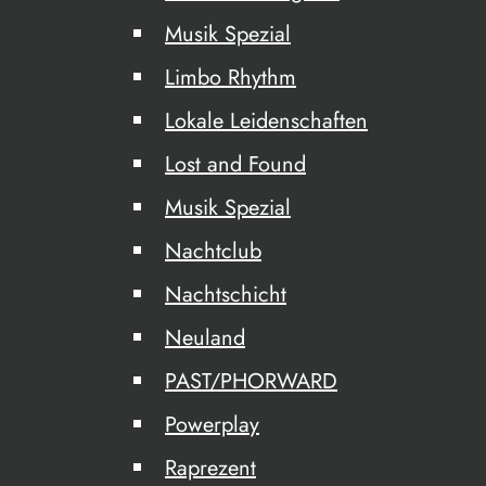
Musik Spezial
Limbo Rhythm
Lokale Leidenschaften
Lost and Found
Musik Spezial
Nachtclub
Nachtschicht
Neuland
PAST/PHORWARD
Powerplay
Raprezent