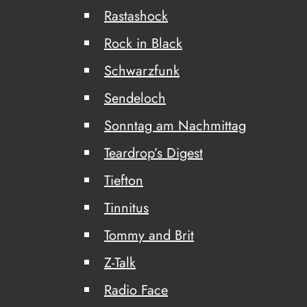
Rastashock
Rock in Black
Schwarzfunk
Sendeloch
Sonntag am Nachmittag
Teardrop’s Digest
Tiefton
Tinnitus
Tommy and Brit
Z-Talk
Radio Face