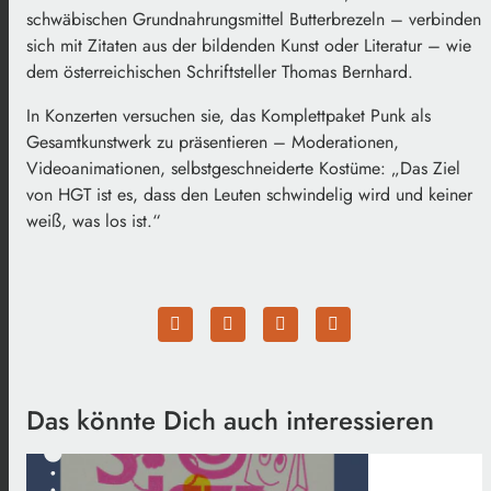
schwäbischen Grundnahrungsmittel Butterbrezeln – verbinden
sich mit Zitaten aus der bildenden Kunst oder Literatur – wie
dem österreichischen Schriftsteller Thomas Bernhard.
In Konzerten versuchen sie, das Komplettpaket Punk als
Gesamtkunstwerk zu präsentieren – Moderationen,
Videoanimationen, selbstgeschneiderte Kostüme: „Das Ziel
von HGT ist es, dass den Leuten schwindelig wird und keiner
weiß, was los ist.“
Das könnte Dich auch interessieren