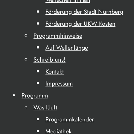
Förderung der Stadt Nürnberg
Förderung der UKW Kosten
Programmhinweise
Auf Wellenlänge
Schreib uns!
Kontakt
Impressum
Programm
Was läuft
Programmkalender
Mediathek