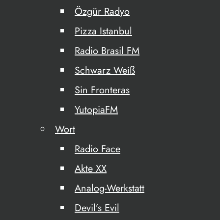
Özgür Radyo
Pizza Istanbul
Radio Brasil FM
Schwarz Weiß
Sin Fronteras
YutopiaFM
Wort
Radio Face
Akte XX
Analog-Werkstatt
Devil’s Evil