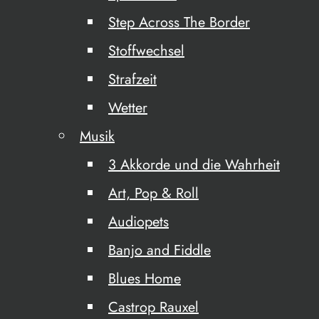
Step Across The Border
Stoffwechsel
Strafzeit
Wetter
Musik
3 Akkorde und die Wahrheit
Art, Pop & Roll
Audiopets
Banjo and Fiddle
Blues Home
Castrop Rauxel