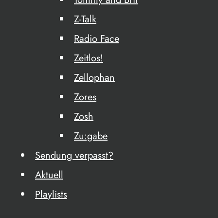
Z-Talk
Radio Face
Zeitlos!
Zellophan
Zores
Zosh
Zu:gabe
Sendung verpasst?
Aktuell
Playlists