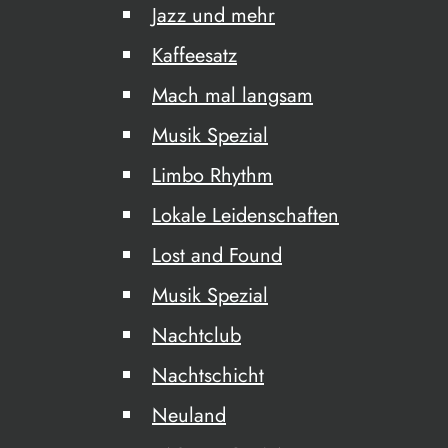
Jazz und mehr
Kaffeesatz
Mach mal langsam
Musik Spezial
Limbo Rhythm
Lokale Leidenschaften
Lost and Found
Musik Spezial
Nachtclub
Nachtschicht
Neuland