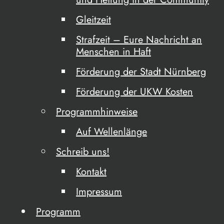
Gleitzeit
Strafzeit – Eure Nachricht an
Menschen in Haft
Förderung der Stadt Nürnberg
Förderung der UKW Kosten
Programmhinweise
Auf Wellenlänge
Schreib uns!
Kontakt
Impressum
Programm