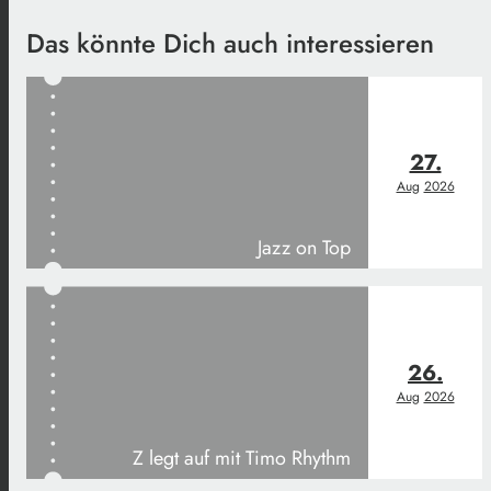
Das könnte Dich auch interessieren
27.
Aug
2026
Jazz on Top
26.
Aug
2026
Z legt auf mit Timo Rhythm