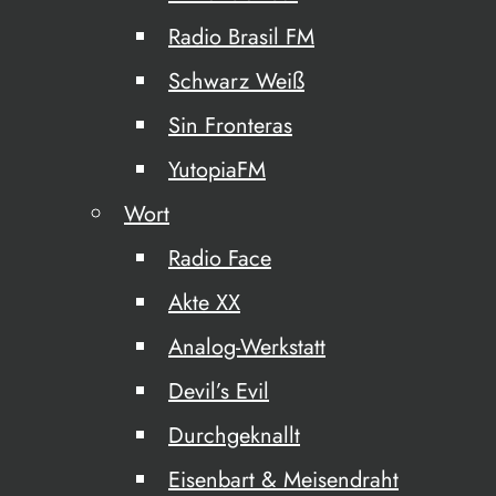
Radio Brasil FM
Schwarz Weiß
Sin Fronteras
YutopiaFM
Wort
Radio Face
Akte XX
Analog-Werkstatt
Devil’s Evil
Durchgeknallt
Eisenbart & Meisendraht