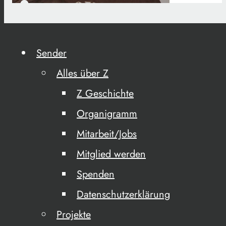
Sender
Alles über Z
Z Geschichte
Organigramm
Mitarbeit/Jobs
Mitglied werden
Spenden
Datenschutzerklärung
Projekte