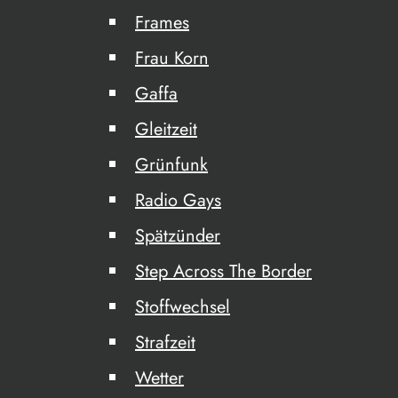
Frames
Frau Korn
Gaffa
Gleitzeit
Grünfunk
Radio Gays
Spätzünder
Step Across The Border
Stoffwechsel
Strafzeit
Wetter