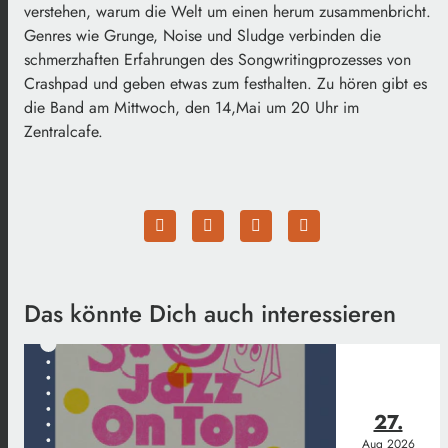
verstehen, warum die Welt um einen herum zusammenbricht.
Genres wie Grunge, Noise und Sludge verbinden die
schmerzhaften Erfahrungen des Songwritingprozesses von
Crashpad und geben etwas zum festhalten. Zu hören gibt es
die Band am Mittwoch, den 14,Mai um 20 Uhr im
Zentralcafe.
Das könnte Dich auch interessieren
27.
Aug
2026