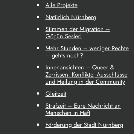
Alle Projekte
Natürlich Nürnberg
Stimmen der Migration –
Göçün Sesleri
Mehr Stunden – weniger Rechte
– gehts noch?!
Innenansichten – Queer &
Zerrissen: Konflikte, Ausschlüsse
und Heilung in der Community
Gleitzeit
Strafzeit – Eure Nachricht an
Menschen in Haft
Förderung der Stadt Nürnberg