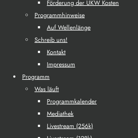
Förderung der UKW Kosten
Programmhinweise
Auf Wellenlänge
Schreib uns!
Kontakt
Impressum
Programm
Was läuft
Programmkalender
Mediathek
Livestream (256k)