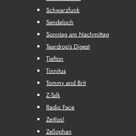
Schwarzfunk
Sendeloch
Sonntag am Nachmittag
Teardrop’s Digest
Tiefton
Tinnitus
Tommy and Brit
Z-Talk
Radio Face
Zeitlos!
Zellophan