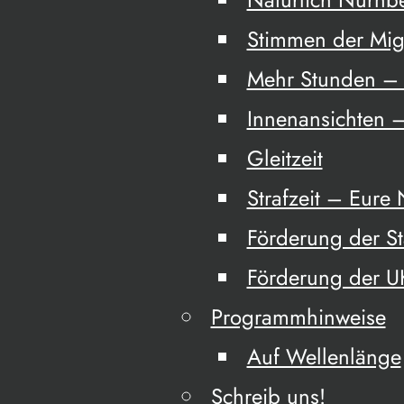
Stimmen der Mig
Mehr Stunden – 
Innenansichten –
Gleitzeit
Strafzeit – Eure
Förderung der S
Förderung der 
Programmhinweise
Auf Wellenlänge
Schreib uns!