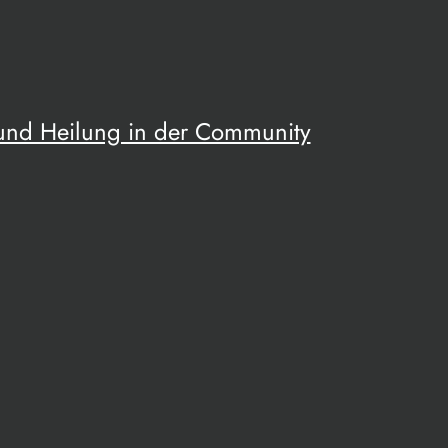
 und Heilung in der Community