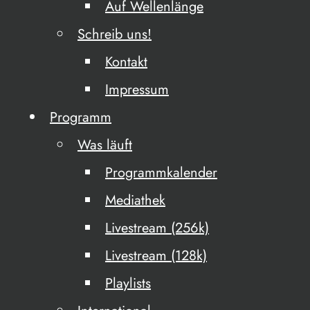
Auf Wellenlänge
Schreib uns!
Kontakt
Impressum
Programm
Was läuft
Programmkalender
Mediathek
Livestream (256k)
Livestream (128k)
Playlists