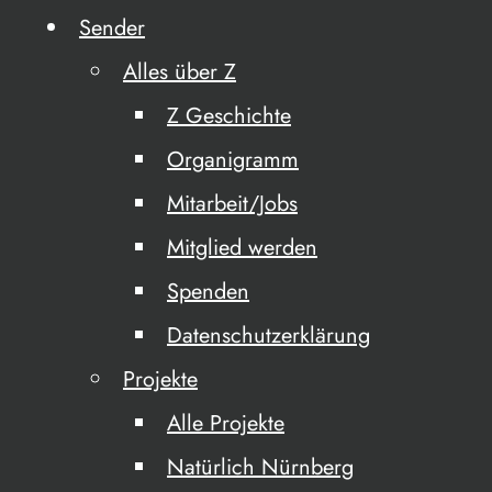
Sender
Alles über Z
Z Geschichte
Organigramm
Mitarbeit/Jobs
Mitglied werden
Spenden
Datenschutzerklärung
Projekte
Alle Projekte
Natürlich Nürnberg