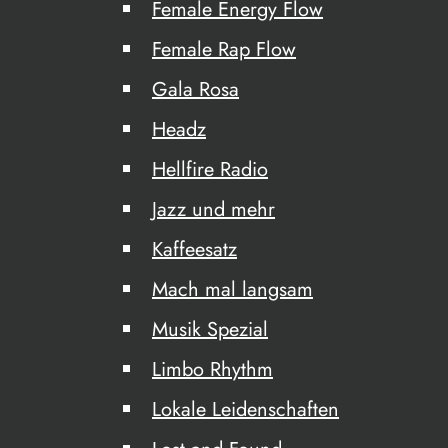
Female Energy Flow
Female Rap Flow
Gala Rosa
Headz
Hellfire Radio
Jazz und mehr
Kaffeesatz
Mach mal langsam
Musik Spezial
Limbo Rhythm
Lokale Leidenschaften