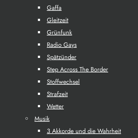
Gaffa
Gleitzeit
Grünfunk
Radio Gays
Spätzünder
Step Across The Border
Stoffwechsel
Strafzeit
Wetter
Musik
3 Akkorde und die Wahrheit