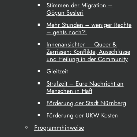
Stimmen der Migration –
Göçün Sesleri
Mehr Stunden – weniger Rechte
– gehts noch?!
Innenansichten – Queer &
Zerrissen: Konflikte, Ausschlüsse
und Heilung in der Community
Gleitzeit
Strafzeit – Eure Nachricht an
Menschen in Haft
Förderung der Stadt Nürnberg
Förderung der UKW Kosten
Programmhinweise