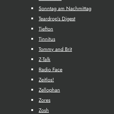
Sonntag am Nachmittag
Teardrop’s Digest
Tiefton
Tinnitus
Tommy and Brit
Z-Talk
Radio Face
Zeitlos!
Zellophan
Zores
Zosh