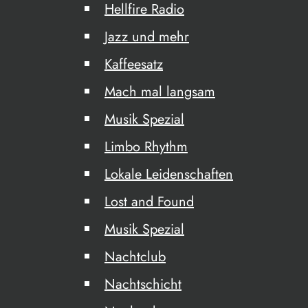
Hellfire Radio
Jazz und mehr
Kaffeesatz
Mach mal langsam
Musik Spezial
Limbo Rhythm
Lokale Leidenschaften
Lost and Found
Musik Spezial
Nachtclub
Nachtschicht