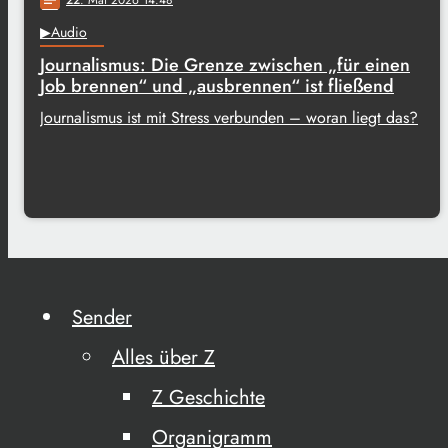
▶Audio
Journalismus: Die Grenze zwischen „für einen
Job brennen“ und „ausbrennen“ ist fließend
Journalismus ist mit Stress verbunden – woran liegt das?
Sender
Alles über Z
Z Geschichte
Organigramm