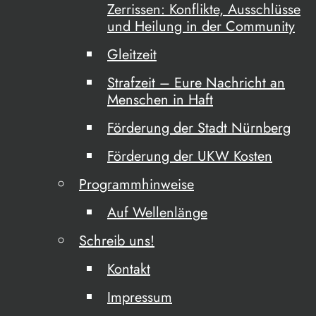
Zerrissen: Konflikte, Ausschlüsse
und Heilung in der Community
Gleitzeit
Strafzeit – Eure Nachricht an
Menschen in Haft
Förderung der Stadt Nürnberg
Förderung der UKW Kosten
Programmhinweise
Auf Wellenlänge
Schreib uns!
Kontakt
Impressum