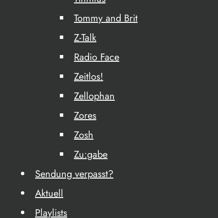
Tommy and Brit
Z-Talk
Radio Face
Zeitlos!
Zellophan
Zores
Zosh
Zu:gabe
Sendung verpasst?
Aktuell
Playlists