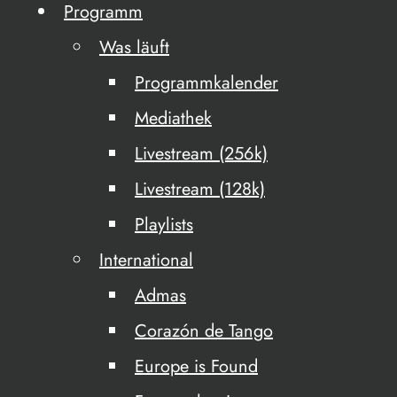
Programm
Was läuft
Programmkalender
Mediathek
Livestream (256k)
Livestream (128k)
Playlists
International
Admas
Corazón de Tango
Europe is Found