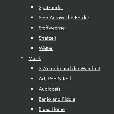
Spätzünder
Step Across The Border
Stoffwechsel
Strafzeit
Wetter
Musik
3 Akkorde und die Wahrheit
Art, Pop & Roll
Audiopets
Banjo and Fiddle
Blues Home