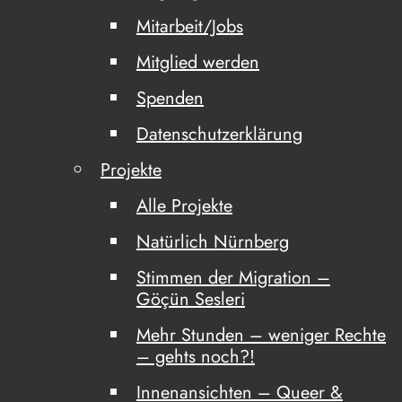
Mitarbeit/Jobs
Mitglied werden
Spenden
Datenschutzerklärung
Projekte
Alle Projekte
Natürlich Nürnberg
Stimmen der Migration –
Göçün Sesleri
Mehr Stunden – weniger Rechte
– gehts noch?!
Innenansichten – Queer &