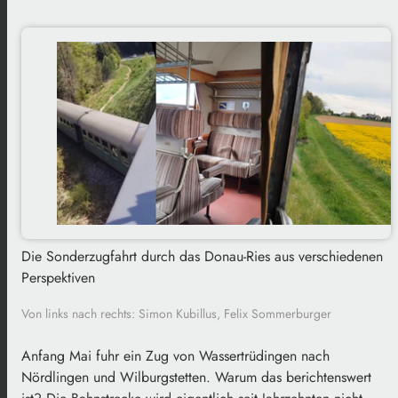
Die Sonderzugfahrt durch das Donau-Ries aus verschiedenen
Perspektiven
Von links nach rechts: Simon Kubillus, Felix Sommerburger
Anfang Mai fuhr ein Zug von Wassertrüdingen nach
Nördlingen und Wilburgstetten. Warum das berichtenswert