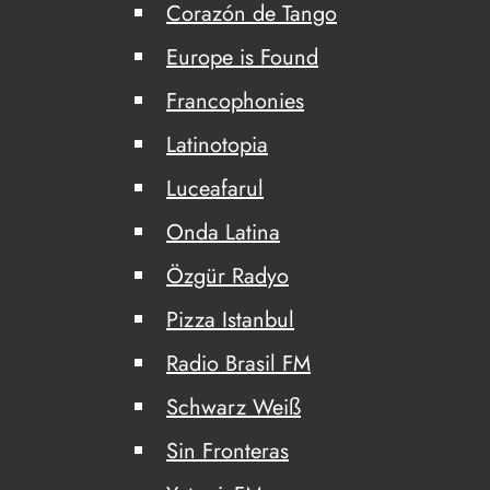
Corazón de Tango
Europe is Found
Francophonies
Latinotopia
Luceafarul
Onda Latina
Özgür Radyo
Pizza Istanbul
Radio Brasil FM
Schwarz Weiß
Sin Fronteras