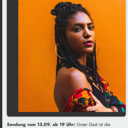
Sendung vom 13.09. ab 19 Uhr:
Unser Gast ist die