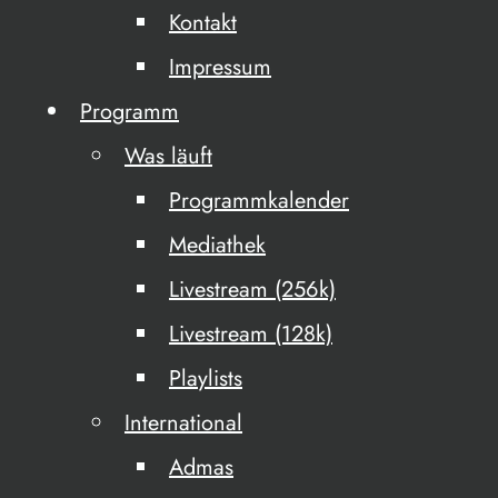
Kontakt
Impressum
Programm
Was läuft
Programmkalender
Mediathek
Livestream (256k)
Livestream (128k)
Playlists
International
Admas