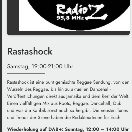
Rastashock
Samstag, 19:00-21:00 Uhr
Rastashock ist eine bunt gemischte Reggae Sendung, von den
Wurzeln des Reggae, bis hin zu aktuellen Dancehall-
Veröffentlichungen direkt aus Jamaika und dem Rest der Welt.
Einen vielfältigen Mix aus Roots, Reggae, Dancehall, Dub
und was die Karibik sonst noch so hergibt. Die neusten Tunes
und Trends der Szene haben die RedakteurInnen für Euch.
Wiederholung auf DAB+: Sonntag, 12:00 – 14:00 Uhr