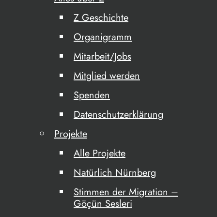
Z Geschichte
Organigramm
Mitarbeit/Jobs
Mitglied werden
Spenden
Datenschutzerklärung
Projekte
Alle Projekte
Natürlich Nürnberg
Stimmen der Migration –
Göçün Sesleri