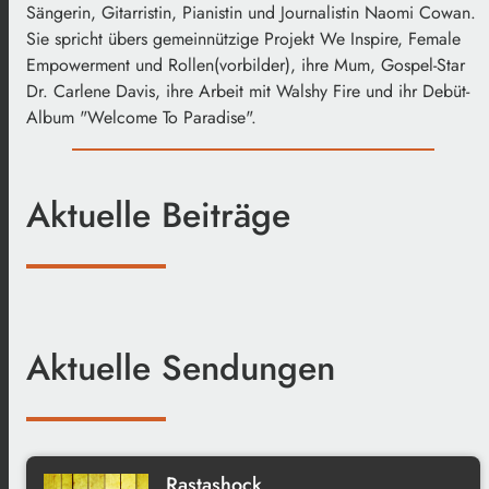
Sängerin, Gitarristin, Pianistin und Journalistin Naomi Cowan.
Sie spricht übers gemeinnützige Projekt We Inspire, Female
Empowerment und Rollen(vorbilder), ihre Mum, Gospel-Star
Dr. Carlene Davis, ihre Arbeit mit Walshy Fire und ihr Debüt-
Album "Welcome To Paradise".
Aktuelle Beiträge
Aktuelle Sendungen
Rastashock