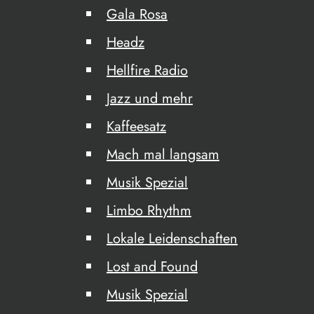
Gala Rosa
Headz
Hellfire Radio
Jazz und mehr
Kaffeesatz
Mach mal langsam
Musik Spezial
Limbo Rhythm
Lokale Leidenschaften
Lost and Found
Musik Spezial