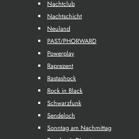
Nachtclub
Nachtschicht
Neuland
PAST/PHORWARD
Powerplay
Raprezent
Rastashock
Rock in Black
Schwarzfunk
Sendeloch
Sonntag am Nachmittag