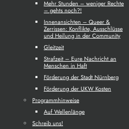
Mehr Stunden – weniger Rechte
– gehts noch?!
Innenansichten – Queer &
Zerrissen: Konflikte, Ausschlüsse
und Heilung in der Community
Gleitzeit
Strafzeit – Eure Nachricht an
Menschen in Haft
Förderung der Stadt Nürnberg
Förderung der UKW Kosten
Programmhinweise
Auf Wellenlänge
Schreib uns!