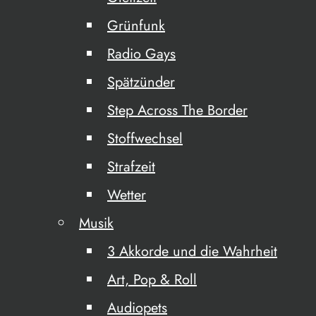
Grünfunk
Radio Gays
Spätzünder
Step Across The Border
Stoffwechsel
Strafzeit
Wetter
Musik
3 Akkorde und die Wahrheit
Art, Pop & Roll
Audiopets