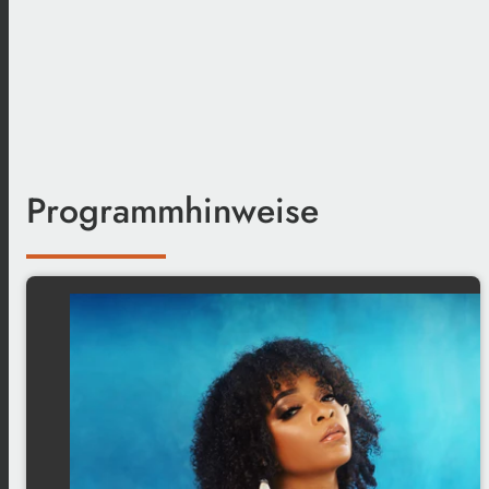
Programmhinweise