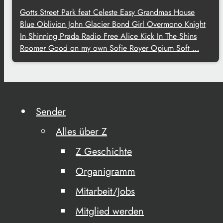
Gotts Street Park feat Celeste Easy Grandmas House
Blue Oblivion John Glacier Bond Girl Overmono Knight
In Shinning Prada Radio Free Alice Kick In The Shins
Roomer Good on my own Sofie Royer Opium Soft …
Sender
Alles über Z
Z Geschichte
Organigramm
Mitarbeit/Jobs
Mitglied werden