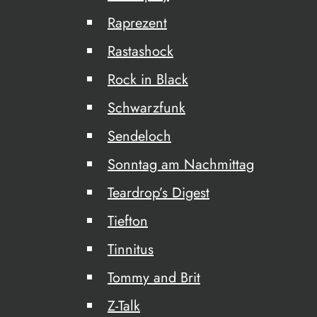
Raprezent
Rastashock
Rock in Black
Schwarzfunk
Sendeloch
Sonntag am Nachmittag
Teardrop’s Digest
Tiefton
Tinnitus
Tommy and Brit
Z-Talk