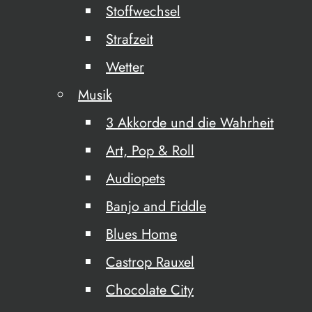
Stoffwechsel
Strafzeit
Wetter
Musik
3 Akkorde und die Wahrheit
Art, Pop & Roll
Audiopets
Banjo and Fiddle
Blues Home
Castrop Rauxel
Chocolate City