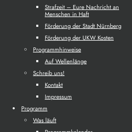
Strafzeit – Eure Nachricht an
Menschen in Haft
Förderung der Stadt Nürnberg
Förderung der UKW Kosten
Programmhinweise
Auf Wellenlänge
Schreib uns!
Kontakt
Impressum
Programm
Was läuft