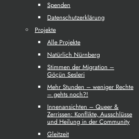
Spenden
Datenschutzerklärung
Projekte
Alle Projekte
Natürlich Nürnberg
Stimmen der Migration –
Göçün Sesleri
Mehr Stunden – weniger Rechte
– gehts noch?!
Innenansichten – Queer &
Zerrissen: Konflikte, Ausschlüsse
und Heilung in der Community
Gleitzeit