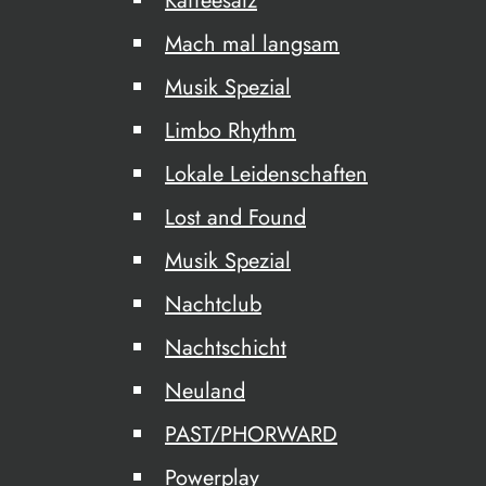
Kaffeesatz
Mach mal langsam
Musik Spezial
Limbo Rhythm
Lokale Leidenschaften
Lost and Found
Musik Spezial
Nachtclub
Nachtschicht
Neuland
PAST/PHORWARD
Powerplay