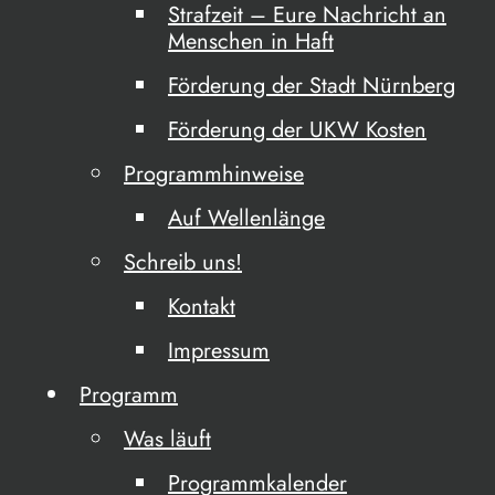
Strafzeit – Eure Nachricht an
Menschen in Haft
Förderung der Stadt Nürnberg
Förderung der UKW Kosten
Programmhinweise
Auf Wellenlänge
Schreib uns!
Kontakt
Impressum
Programm
Was läuft
Programmkalender