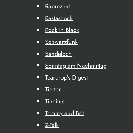
Raprezent
Rastashock
Rock in Black
Schwarzfunk
Sendeloch
Sonntag am Nachmittag
Teardrop’s Digest
Tiefton
Tinnitus
Tommy and Brit
Z-Talk