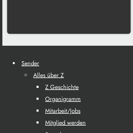
Sender
Alles über Z
Z Geschichte
Organigramm
Mitarbeit/Jobs
Mitglied werden