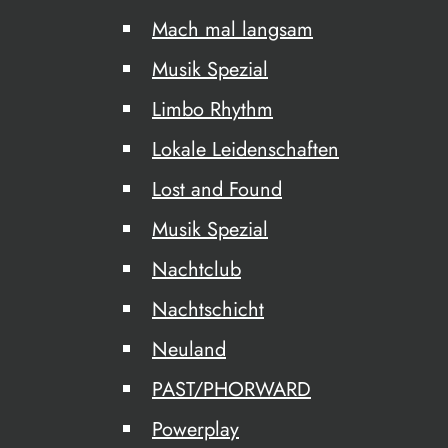
Mach mal langsam
Musik Spezial
Limbo Rhythm
Lokale Leidenschaften
Lost and Found
Musik Spezial
Nachtclub
Nachtschicht
Neuland
PAST/PHORWARD
Powerplay