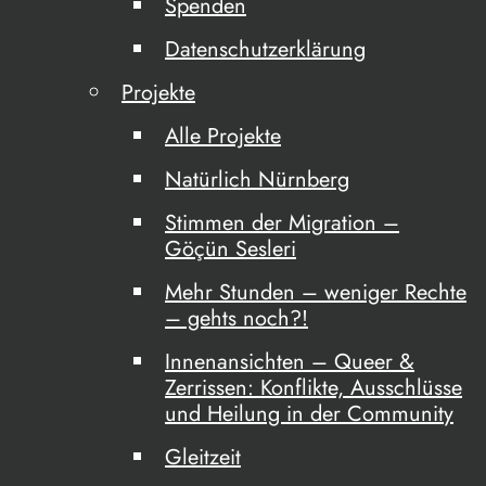
Spenden
Datenschutzerklärung
Projekte
Alle Projekte
Natürlich Nürnberg
Stimmen der Migration –
Göçün Sesleri
Mehr Stunden – weniger Rechte
– gehts noch?!
Innenansichten – Queer &
Zerrissen: Konflikte, Ausschlüsse
und Heilung in der Community
Gleitzeit