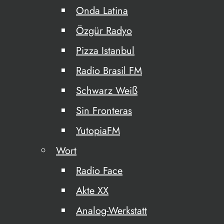
Onda Latina
Özgür Radyo
Pizza Istanbul
Radio Brasil FM
Schwarz Weiß
Sin Fronteras
YutopiaFM
Wort
Radio Face
Akte XX
Analog-Werkstatt