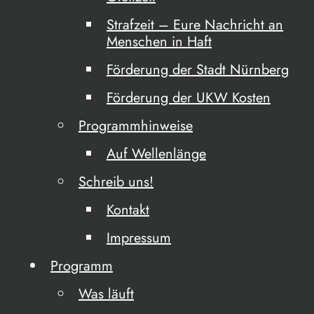
Strafzeit – Eure Nachricht an
Menschen in Haft
Förderung der Stadt Nürnberg
Förderung der UKW Kosten
Programmhinweise
Auf Wellenlänge
Schreib uns!
Kontakt
Impressum
Programm
Was läuft