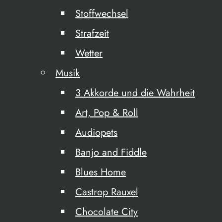
Stoffwechsel
Strafzeit
Wetter
Musik
3 Akkorde und die Wahrheit
Art, Pop & Roll
Audiopets
Banjo and Fiddle
Blues Home
Castrop Rauxel
Chocolate City