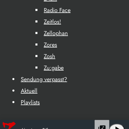
Radio Face
Zeitlos!
Zellophan
Zores
Zosh
Zu:gabe
Sendung verpasst?
Aktuell
Playlists