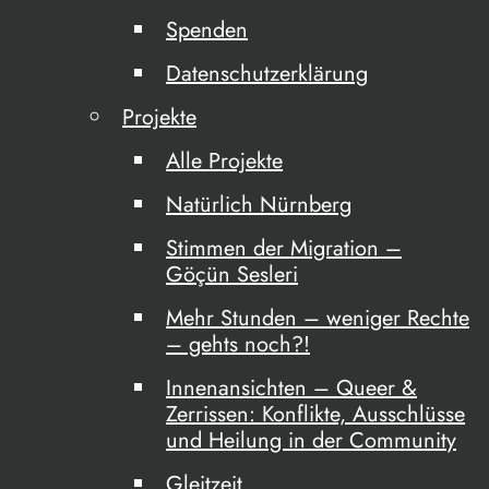
Spenden
Datenschutzerklärung
Projekte
Alle Projekte
Natürlich Nürnberg
Stimmen der Migration –
Göçün Sesleri
Mehr Stunden – weniger Rechte
– gehts noch?!
Innenansichten – Queer &
Zerrissen: Konflikte, Ausschlüsse
und Heilung in der Community
Gleitzeit