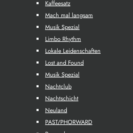
Kaffeesatz
Mach mal langsam
Musik Spezial
Limbo Rhythm
Lokale Leidenschaften
Lost and Found
Musik Spezial
Nachtclub
Nachtschicht
Neuland
PAST/PHORWARD