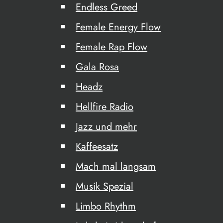
Endless Greed
Female Energy Flow
Female Rap Flow
Gala Rosa
Headz
Hellfire Radio
Jazz und mehr
Kaffeesatz
Mach mal langsam
Musik Spezial
Limbo Rhythm