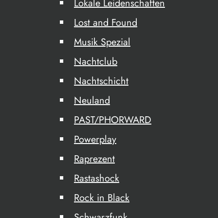
Lokale Leidenschaften
Lost and Found
Musik Spezial
Nachtclub
Nachtschicht
Neuland
PAST/PHORWARD
Powerplay
Raprezent
Rastashock
Rock in Black
Schwarzfunk