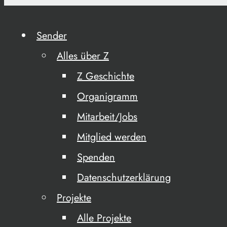
Sender
Alles über Z
Z Geschichte
Organigramm
Mitarbeit/Jobs
Mitglied werden
Spenden
Datenschutzerklärung
Projekte
Alle Projekte