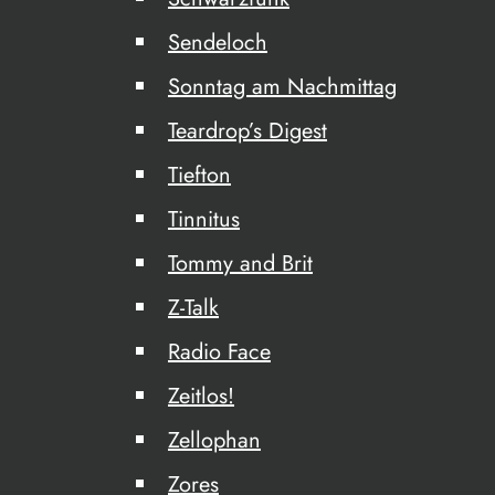
Sendeloch
Sonntag am Nachmittag
Teardrop’s Digest
Tiefton
Tinnitus
Tommy and Brit
Z-Talk
Radio Face
Zeitlos!
Zellophan
Zores