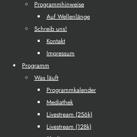
Programmhinweise
Auf Wellenlänge
Schreib uns!
Kontakt
Impressum
Programm
Was läuft
Programmkalender
Mediathek
Livestream (256k)
Livestream (128k)