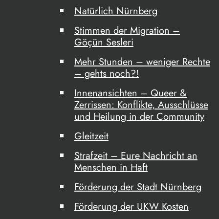
Natürlich Nürnberg
Stimmen der Migration –
Göçün Sesleri
Mehr Stunden – weniger Rechte
– gehts noch?!
Innenansichten – Queer &
Zerrissen: Konflikte, Ausschlüsse
und Heilung in der Community
Gleitzeit
Strafzeit – Eure Nachricht an
Menschen in Haft
Förderung der Stadt Nürnberg
Förderung der UKW Kosten