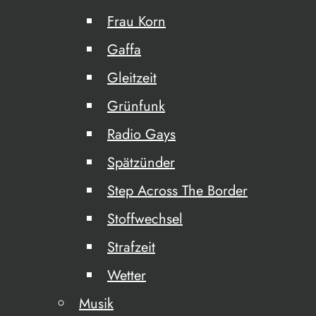
Frau Korn
Gaffa
Gleitzeit
Grünfunk
Radio Gays
Spätzünder
Step Across The Border
Stoffwechsel
Strafzeit
Wetter
Musik