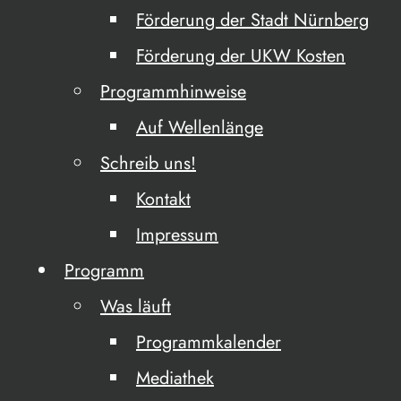
Förderung der Stadt Nürnberg
Förderung der UKW Kosten
Programmhinweise
Auf Wellenlänge
Schreib uns!
Kontakt
Impressum
Programm
Was läuft
Programmkalender
Mediathek