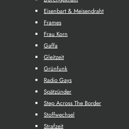
Eisenbart & Meisendraht
Frames
Frau Korn
Gaffa
Gleitzeit
Grünfunk
Radio Gays
Spätzünder
Step Across The Border
Stoffwechsel
Strafzeit