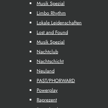
Musik Spezial
Limbo Rhythm
Lokale Leidenschaften
Lost and Found
Musik Spezial
Nachtclub
Nachtschicht
Neuland
PAST/PHORWARD
Powerplay
Raprezent