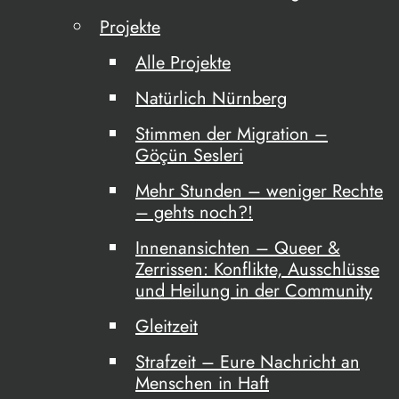
Projekte
Alle Projekte
Natürlich Nürnberg
Stimmen der Migration –
Göçün Sesleri
Mehr Stunden – weniger Rechte
– gehts noch?!
Innenansichten – Queer &
Zerrissen: Konflikte, Ausschlüsse
und Heilung in der Community
Gleitzeit
Strafzeit – Eure Nachricht an
Menschen in Haft