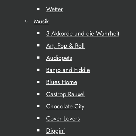
Wetter
Musik
3 Akkorde und die Wahrheit
Art, Pop & Roll
Audiopets
Banjo and Fiddle
Blues Home
Castrop Rauxel
Chocolate City
Cover Lovers
Diggin‘