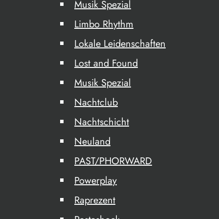
Musik Spezial
Limbo Rhythm
Lokale Leidenschaften
Lost and Found
Musik Spezial
Nachtclub
Nachtschicht
Neuland
PAST/PHORWARD
Powerplay
Raprezent