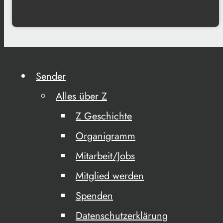
Sender
Alles über Z
Z Geschichte
Organigramm
Mitarbeit/Jobs
Mitglied werden
Spenden
Datenschutzerklärung