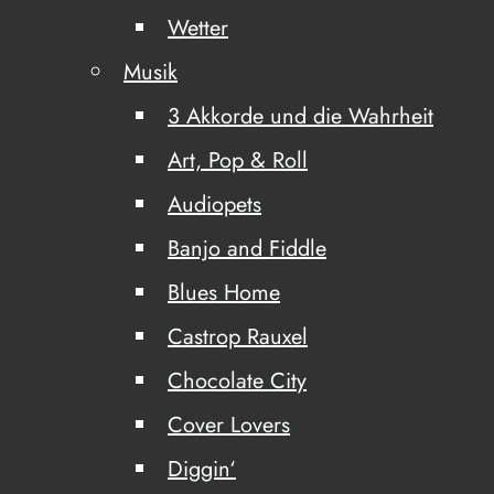
Wetter
Musik
3 Akkorde und die Wahrheit
Art, Pop & Roll
Audiopets
Banjo and Fiddle
Blues Home
Castrop Rauxel
Chocolate City
Cover Lovers
Diggin‘