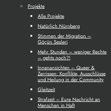
Projekte
Alle Projekte
Natürlich Nürnberg
Stimmen der Migration –
Göçün Sesleri
Mehr Stunden – weniger Rechte
– gehts noch?!
Innenansichten – Queer &
Zerrissen: Konflikte, Ausschlüsse
und Heilung in der Community
Gleitzeit
Strafzeit – Eure Nachricht an
Menschen in Haft