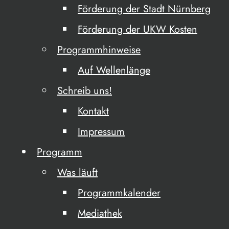
Förderung der Stadt Nürnberg
Förderung der UKW Kosten
Programmhinweise
Auf Wellenlänge
Schreib uns!
Kontakt
Impressum
Programm
Was läuft
Programmkalender
Mediathek