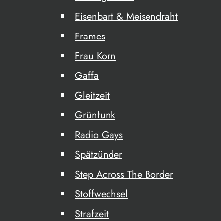
Eisenbart & Meisendraht
Frames
Frau Korn
Gaffa
Gleitzeit
Grünfunk
Radio Gays
Spätzünder
Step Across The Border
Stoffwechsel
Strafzeit