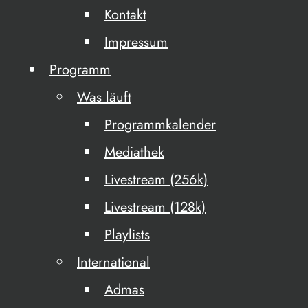
Kontakt
Impressum
Programm
Was läuft
Programmkalender
Mediathek
Livestream (256k)
Livestream (128k)
Playlists
International
Admas