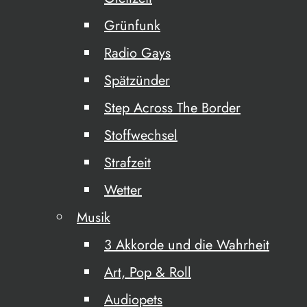
Grünfunk
Radio Gays
Spätzünder
Step Across The Border
Stoffwechsel
Strafzeit
Wetter
Musik
3 Akkorde und die Wahrheit
Art, Pop & Roll
Audiopets