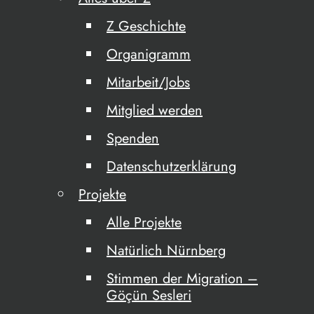
Z Geschichte
Organigramm
Mitarbeit/Jobs
Mitglied werden
Spenden
Datenschutzerklärung
Projekte
Alle Projekte
Natürlich Nürnberg
Stimmen der Migration –
Göçün Sesleri