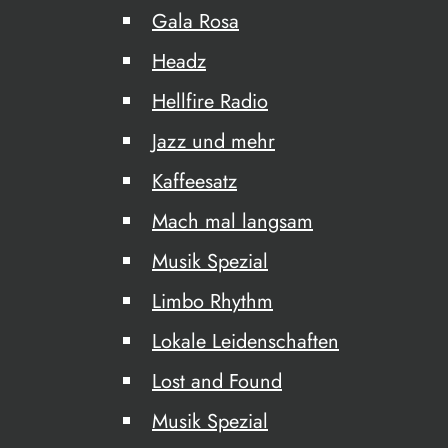
Gala Rosa
Headz
Hellfire Radio
Jazz und mehr
Kaffeesatz
Mach mal langsam
Musik Spezial
Limbo Rhythm
Lokale Leidenschaften
Lost and Found
Musik Spezial