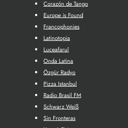
Corazón de Tango
Europe is Found
Francophonies
Latinotopia
Luceafarul
Onda Latina
Özgür Radyo
Pizza Istanbul
Radio Brasil FM
Schwarz Weiß
Sin Fronteras