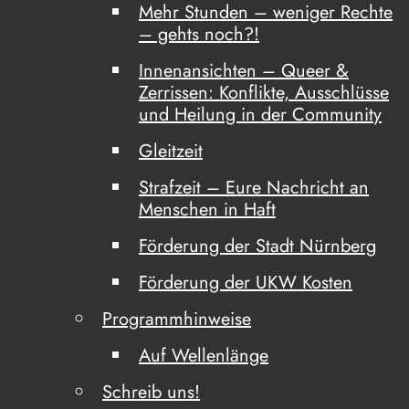
Mehr Stunden – weniger Rechte
– gehts noch?!
Innenansichten – Queer &
Zerrissen: Konflikte, Ausschlüsse
und Heilung in der Community
Gleitzeit
Strafzeit – Eure Nachricht an
Menschen in Haft
Förderung der Stadt Nürnberg
Förderung der UKW Kosten
Programmhinweise
Auf Wellenlänge
Schreib uns!