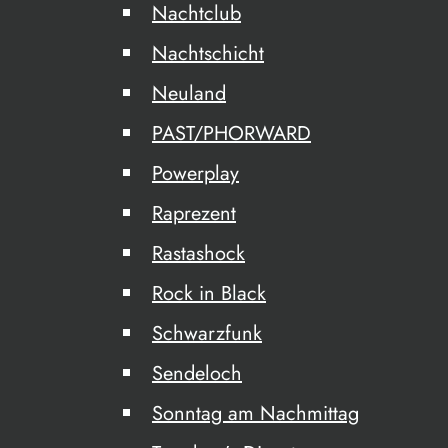
Nachtclub
Nachtschicht
Neuland
PAST/PHORWARD
Powerplay
Raprezent
Rastashock
Rock in Black
Schwarzfunk
Sendeloch
Sonntag am Nachmittag