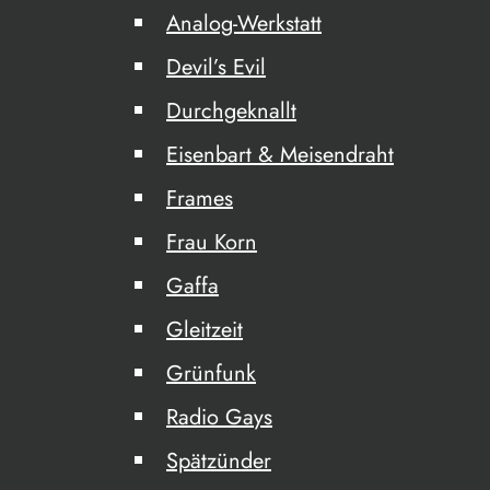
Analog-Werkstatt
Devil’s Evil
Durchgeknallt
Eisenbart & Meisendraht
Frames
Frau Korn
Gaffa
Gleitzeit
Grünfunk
Radio Gays
Spätzünder