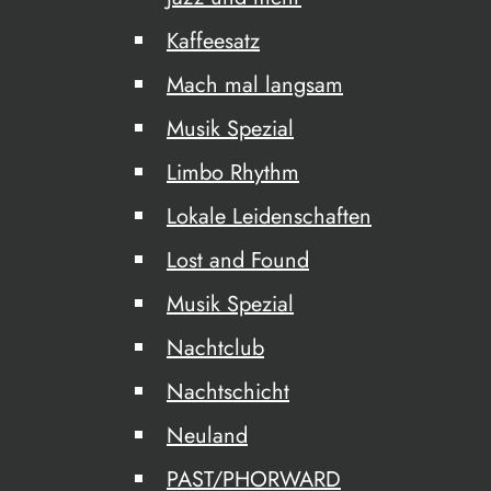
Kaffeesatz
Mach mal langsam
Musik Spezial
Limbo Rhythm
Lokale Leidenschaften
Lost and Found
Musik Spezial
Nachtclub
Nachtschicht
Neuland
PAST/PHORWARD