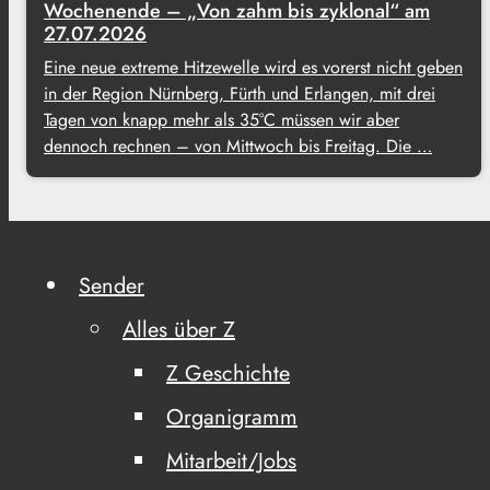
Wochenende – „Von zahm bis zyklonal“ am
27.07.2026
Eine neue extreme Hitzewelle wird es vorerst nicht geben
in der Region Nürnberg, Fürth und Erlangen, mit drei
Tagen von knapp mehr als 35°C müssen wir aber
dennoch rechnen – von Mittwoch bis Freitag. Die …
Sender
Alles über Z
Z Geschichte
Organigramm
Mitarbeit/Jobs