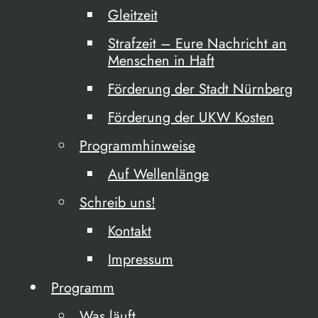
Gleitzeit
Strafzeit – Eure Nachricht an
Menschen in Haft
Förderung der Stadt Nürnberg
Förderung der UKW Kosten
Programmhinweise
Auf Wellenlänge
Schreib uns!
Kontakt
Impressum
Programm
Was läuft