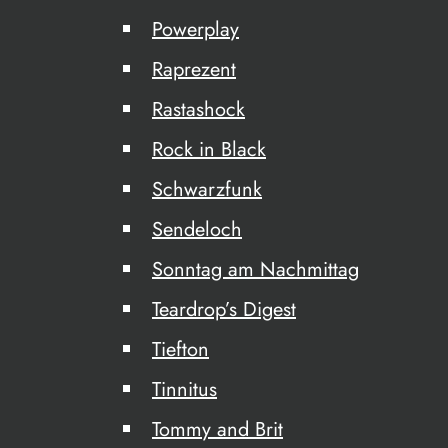
Powerplay
Raprezent
Rastashock
Rock in Black
Schwarzfunk
Sendeloch
Sonntag am Nachmittag
Teardrop’s Digest
Tiefton
Tinnitus
Tommy and Brit