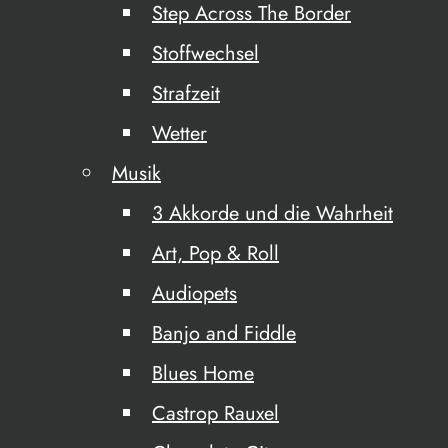
Step Across The Border
Stoffwechsel
Strafzeit
Wetter
Musik
3 Akkorde und die Wahrheit
Art, Pop & Roll
Audiopets
Banjo and Fiddle
Blues Home
Castrop Rauxel