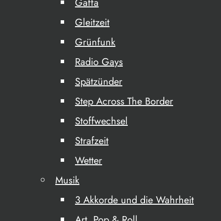
Gaffa
Gleitzeit
Grünfunk
Radio Gays
Spätzünder
Step Across The Border
Stoffwechsel
Strafzeit
Wetter
Musik
3 Akkorde und die Wahrheit
Art, Pop & Roll