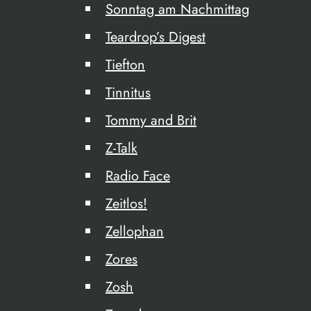
Sonntag am Nachmittag
Teardrop’s Digest
Tiefton
Tinnitus
Tommy and Brit
Z-Talk
Radio Face
Zeitlos!
Zellophan
Zores
Zosh