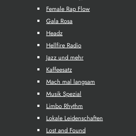
Female Rap Flow
Gala Rosa
Headz
Hellfire Radio
Jazz und mehr
Kaffeesatz
Mach mal langsam
Musik Spezial
Limbo Rhythm
Lokale Leidenschaften
Lost and Found