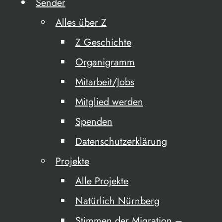
Sender
Alles über Z
Z Geschichte
Organigramm
Mitarbeit/Jobs
Mitglied werden
Spenden
Datenschutzerklärung
Projekte
Alle Projekte
Natürlich Nürnberg
Stimmen der Migration –