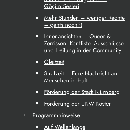
Göçün Sesleri
Mehr Stunden – weniger Rechte
– gehts noch?!
Innenansichten – Queer &
Zerrissen: Konflikte, Ausschlüsse
und Heilung in der Community
Gleitzeit
Strafzeit – Eure Nachricht an
Menschen in Haft
Förderung der Stadt Nürnberg
Förderung der UKW Kosten
Programmhinweise
Auf Wellenlänge