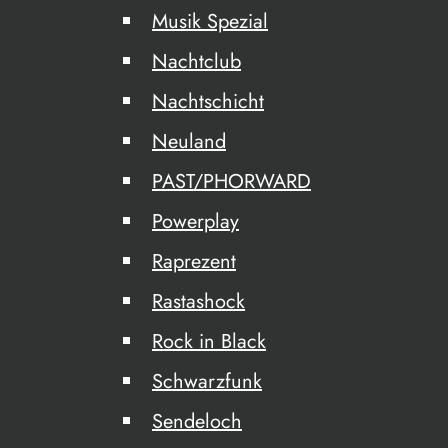
Musik Spezial
Nachtclub
Nachtschicht
Neuland
PAST/PHORWARD
Powerplay
Raprezent
Rastashock
Rock in Black
Schwarzfunk
Sendeloch