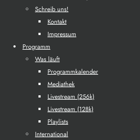
Schreib uns!
Kontakt
Impressum
Programm
Was läuft
Programmkalender
Mediathek
Livestream (256k)
Livestream (128k)
Playlists
International