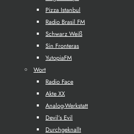
Pizza Istanbul
Radio Brasil FM
Schwarz Weiß
Sin Fronteras
YutopiaFM
Wort
Radio Face
Akte XX
Analog-Werkstatt
Devil’s Evil
Durchgeknallt