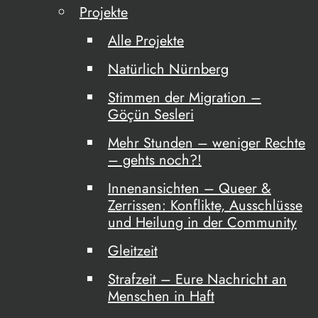
Projekte
Alle Projekte
Natürlich Nürnberg
Stimmen der Migration –
Göçün Sesleri
Mehr Stunden – weniger Rechte
– gehts noch?!
Innenansichten – Queer &
Zerrissen: Konflikte, Ausschlüsse
und Heilung in der Community
Gleitzeit
Strafzeit – Eure Nachricht an
Menschen in Haft