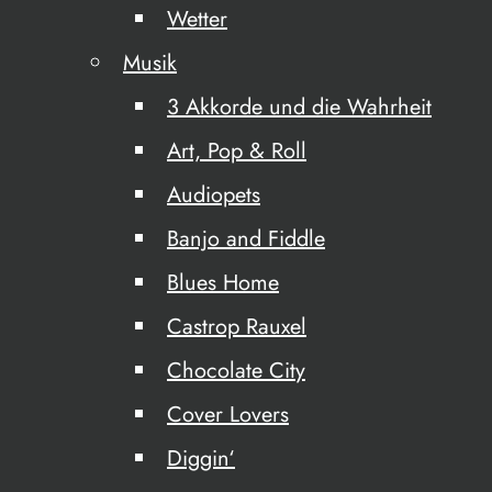
Wetter
Musik
3 Akkorde und die Wahrheit
Art, Pop & Roll
Audiopets
Banjo and Fiddle
Blues Home
Castrop Rauxel
Chocolate City
Cover Lovers
Diggin‘