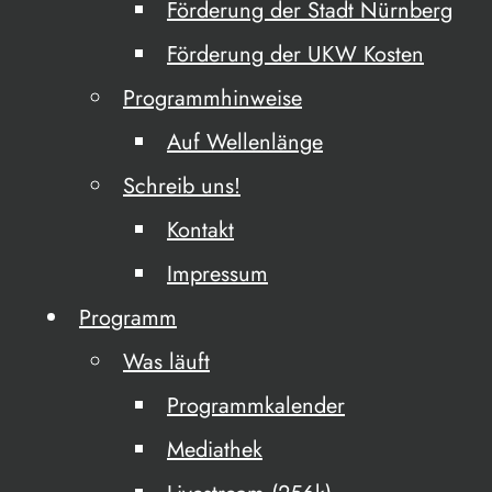
Förderung der Stadt Nürnberg
Förderung der UKW Kosten
Programmhinweise
Auf Wellenlänge
Schreib uns!
Kontakt
Impressum
Programm
Was läuft
Programmkalender
Mediathek