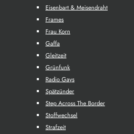
Eisenbart & Meisendraht
Frames
Frau Korn
Gaffa
Gleitzeit
Grünfunk
Radio Gays
Spätzünder
Step Across The Border
Stoffwechsel
Strafzeit