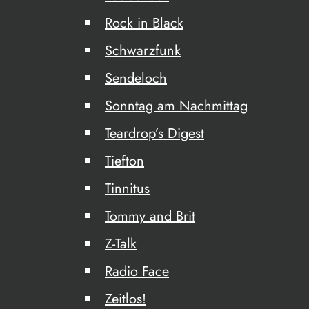
Rock in Black
Schwarzfunk
Sendeloch
Sonntag am Nachmittag
Teardrop’s Digest
Tiefton
Tinnitus
Tommy and Brit
Z-Talk
Radio Face
Zeitlos!