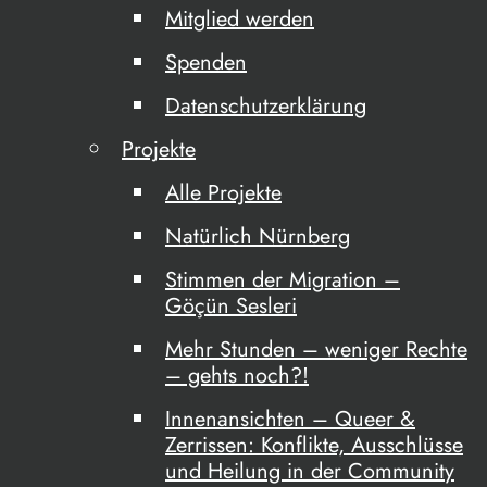
Mitglied werden
Spenden
Datenschutzerklärung
Projekte
Alle Projekte
Natürlich Nürnberg
Stimmen der Migration –
Göçün Sesleri
Mehr Stunden – weniger Rechte
– gehts noch?!
Innenansichten – Queer &
Zerrissen: Konflikte, Ausschlüsse
und Heilung in der Community