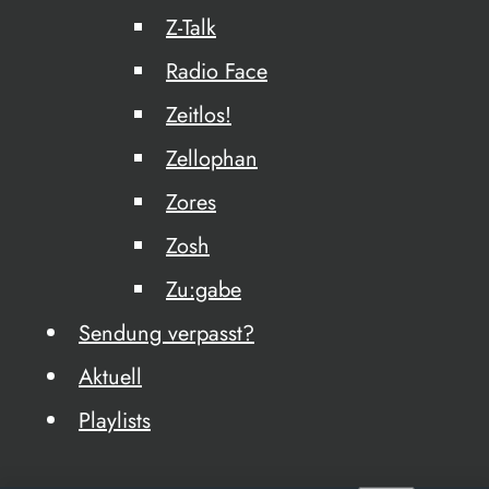
Z-Talk
Radio Face
Zeitlos!
Zellophan
Zores
Zosh
Zu:gabe
Sendung verpasst?
Aktuell
Playlists