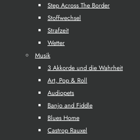
Step Across The Border
Stoffwechsel
Strafzeit
Wetter
Musik
3 Akkorde und die Wahrheit
Art, Pop & Roll
Audiopets
Banjo and Fiddle
Blues Home
Castrop Rauxel