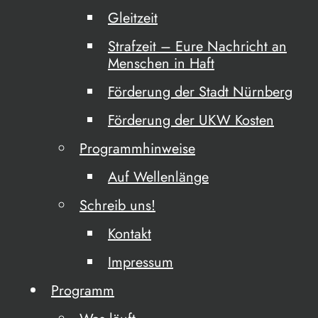
Gleitzeit
Strafzeit – Eure Nachricht an
Menschen in Haft
Förderung der Stadt Nürnberg
Förderung der UKW Kosten
Programmhinweise
Auf Wellenlänge
Schreib uns!
Kontakt
Impressum
Programm