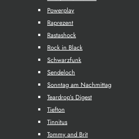
Powerplay
Raprezent
Rastashock
Rock in Black
Schwarzfunk
Sendeloch
Sonntag am Nachmittag
Teardrop’s Digest
Tiefton
Tinnitus
Tommy and Brit