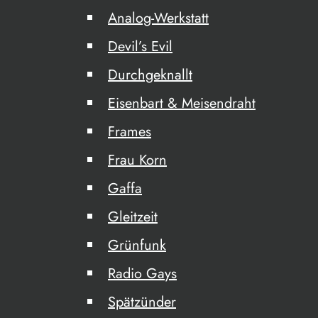
Analog-Werkstatt
Devil’s Evil
Durchgeknallt
Eisenbart & Meisendraht
Frames
Frau Korn
Gaffa
Gleitzeit
Grünfunk
Radio Gays
Spätzünder