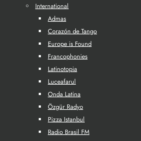
International
Admas
Corazón de Tango
Europe is Found
Francophonies
Latinotopia
Luceafarul
Onda Latina
Özgür Radyo
Pizza Istanbul
Radio Brasil FM