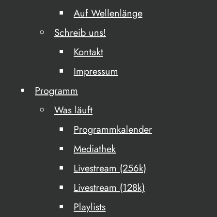
Auf Wellenlänge
Schreib uns!
Kontakt
Impressum
Programm
Was läuft
Programmkalender
Mediathek
Livestream (256k)
Livestream (128k)
Playlists