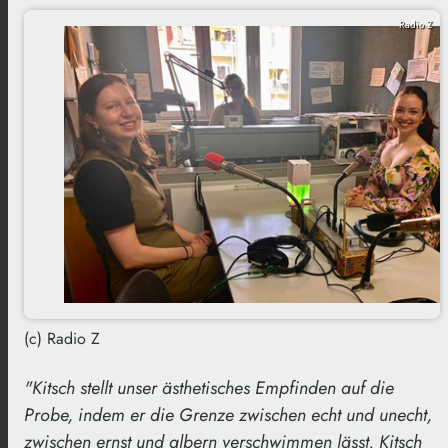
Radio Z
(c) Radio Z
"Kitsch stellt unser ästhetisches Empfinden auf die
Probe, indem er die Grenze zwischen
echt und unecht,
zwischen ernst und albern verschwimmen lässt. Kitsch