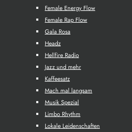
Female Energy Flow
Female Rap Flow
Gala Rosa
Headz
Hellfire Radio
Jazz und mehr
Kaffeesatz
Mach mal langsam
Musik Spezial
Limbo Rhythm
Lokale Leidenschaften