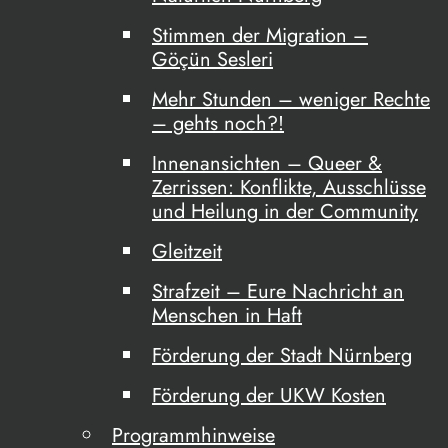
Stimmen der Migration –
Göçün Sesleri
Mehr Stunden – weniger Rechte
– gehts noch?!
Innenansichten – Queer &
Zerrissen: Konflikte, Ausschlüsse
und Heilung in der Community
Gleitzeit
Strafzeit – Eure Nachricht an
Menschen in Haft
Förderung der Stadt Nürnberg
Förderung der UKW Kosten
Programmhinweise