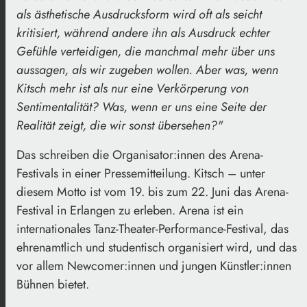
als ästhetische
Ausdrucksform wird oft als seicht
kritisiert, während andere ihn als Ausdruck echter
Gefühle verteidigen, die manchmal mehr über uns
aussagen, als wir zugeben wollen. Aber
was, wenn
Kitsch mehr ist als nur eine Verkörperung von
Sentimentalität? Was, wenn er
uns eine Seite der
Realität zeigt, die wir sonst übersehen?"
Das schreiben die Organisator:innen des Arena-
Festivals in einer Pressemitteilung. Kitsch – unter
diesem Motto ist vom 19. bis zum 22. Juni das Arena-
Festival in Erlangen zu erleben. Arena ist ein
internationales Tanz-Theater-Performance-Festival, das
ehrenamtlich und studentisch organisiert wird, und das
vor allem Newcomer:innen und jungen Künstler:innen
Bühnen bietet.