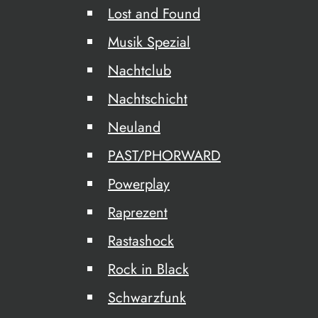
Lost and Found
Musik Spezial
Nachtclub
Nachtschicht
Neuland
PAST/PHORWARD
Powerplay
Raprezent
Rastashock
Rock in Black
Schwarzfunk