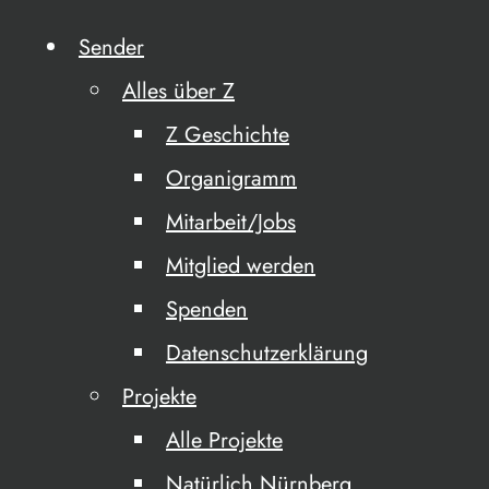
Sender
Alles über Z
Z Geschichte
Organigramm
Mitarbeit/Jobs
Mitglied werden
Spenden
Datenschutzerklärung
Projekte
Alle Projekte
Natürlich Nürnberg