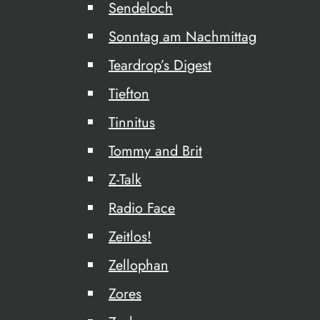
Sendeloch
Sonntag am Nachmittag
Teardrop’s Digest
Tiefton
Tinnitus
Tommy and Brit
Z-Talk
Radio Face
Zeitlos!
Zellophan
Zores