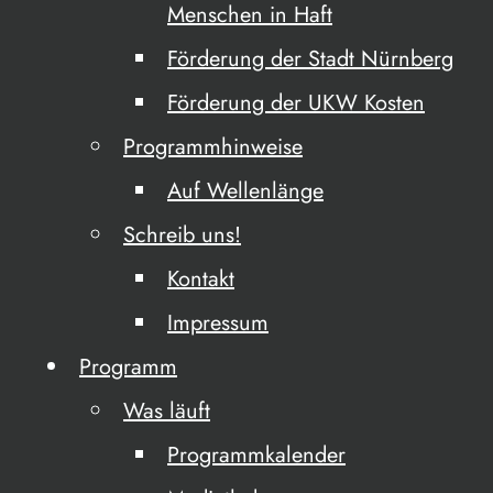
Menschen in Haft
Förderung der Stadt Nürnberg
Förderung der UKW Kosten
Programmhinweise
Auf Wellenlänge
Schreib uns!
Kontakt
Impressum
Programm
Was läuft
Programmkalender