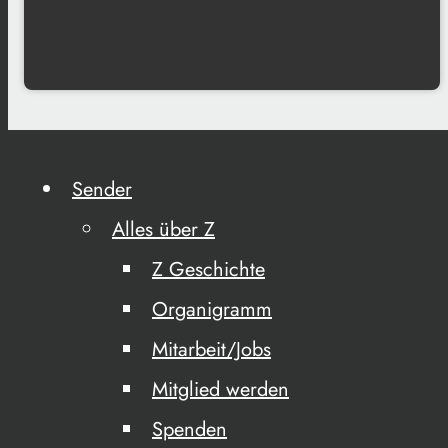
Sender
Alles über Z
Z Geschichte
Organigramm
Mitarbeit/Jobs
Mitglied werden
Spenden