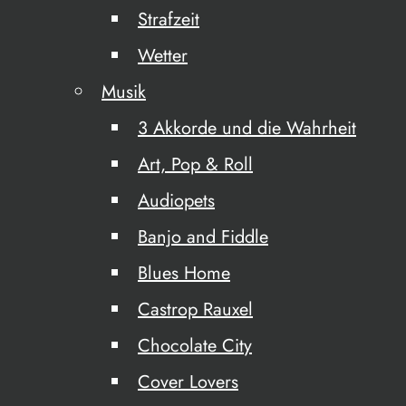
Strafzeit
Wetter
Musik
3 Akkorde und die Wahrheit
Art, Pop & Roll
Audiopets
Banjo and Fiddle
Blues Home
Castrop Rauxel
Chocolate City
Cover Lovers