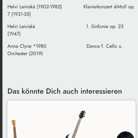
Helvi Leiviskä (1902-1982) Klavierkonzert d-Moll op.
7 (1931-35)
Helvi Leiviskä 1. Sinfonie op. 23
(1947)
Anna Clyne *1980 Dance f. Cello u.
Orchester (2019)
Das könnte Dich auch interessieren