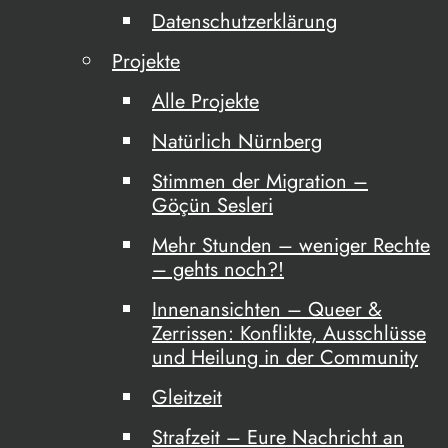
Datenschutzerklärung
Projekte
Alle Projekte
Natürlich Nürnberg
Stimmen der Migration –
Göçün Sesleri
Mehr Stunden – weniger Rechte
– gehts noch?!
Innenansichten – Queer &
Zerrissen: Konflikte, Ausschlüsse
und Heilung in der Community
Gleitzeit
Strafzeit – Eure Nachricht an