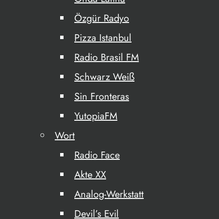
Özgür Radyo
Pizza Istanbul
Radio Brasil FM
Schwarz Weiß
Sin Fronteras
YutopiaFM
Wort
Radio Face
Akte XX
Analog-Werkstatt
Devil’s Evil