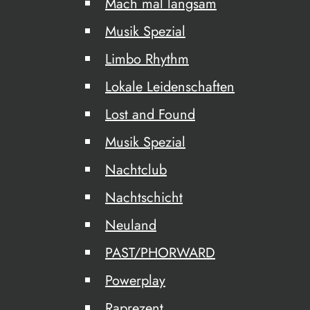
Mach mal langsam
Musik Spezial
Limbo Rhythm
Lokale Leidenschaften
Lost and Found
Musik Spezial
Nachtclub
Nachtschicht
Neuland
PAST/PHORWARD
Powerplay
Raprezent