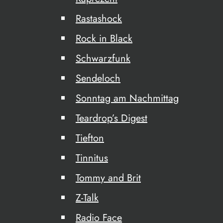
Rastashock
Rock in Black
Schwarzfunk
Sendeloch
Sonntag am Nachmittag
Teardrop’s Digest
Tiefton
Tinnitus
Tommy and Brit
Z-Talk
Radio Face