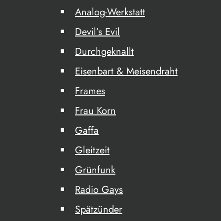
Analog-Werkstatt
Devil’s Evil
Durchgeknallt
Eisenbart & Meisendraht
Frames
Frau Korn
Gaffa
Gleitzeit
Grünfunk
Radio Gays
Spätzünder