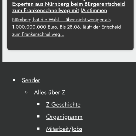
Experten aus Nürnberg beim Bürgerentscheid
zum Frankenschnellweg mit JA stimmen
Nürnberg hat die Wahl – über nicht weniger als
1.000.000.000 Euro. Bis 28.06. läuft der Entscheid
zum Frankenschnellweg…
Sender
Alles über Z
Z Geschichte
Organigramm
Mitarbeit/Jobs