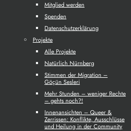
Mitglied werden
Spenden
Datenschutzerklärung
Projekte
Alle Projekte
Natürlich Nürnberg
Stimmen der Migration –
Göçün Sesleri
Mehr Stunden – weniger Rechte
– gehts noch?!
Innenansichten – Queer &
Zerrissen: Konflikte, Ausschlüsse
und Heilung in der Community