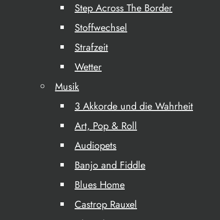
Step Across The Border
Stoffwechsel
Strafzeit
Wetter
Musik
3 Akkorde und die Wahrheit
Art, Pop & Roll
Audiopets
Banjo and Fiddle
Blues Home
Castrop Rauxel