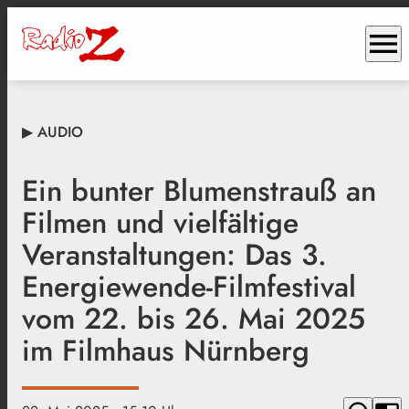
menu
▶ AUDIO
Ein bunter Blumenstrauß an
Filmen und vielfältige
Veranstaltungen: Das 3.
Energiewende-Filmfestival
vom 22. bis 26. Mai 2025
im Filmhaus Nürnberg