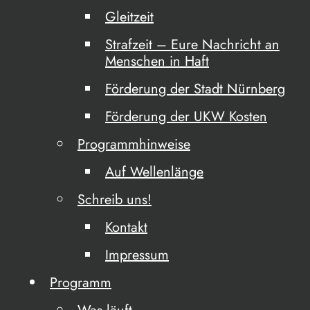
Gleitzeit
Strafzeit – Eure Nachricht an
Menschen in Haft
Förderung der Stadt Nürnberg
Förderung der UKW Kosten
Programmhinweise
Auf Wellenlänge
Schreib uns!
Kontakt
Impressum
Programm