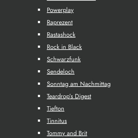
Powerplay
Raprezent
Rastashock
Rock in Black
Schwarzfunk
Sendeloch
Sonntag am Nachmittag
Teardrop’s Digest
Tiefton
Tinnitus
Tommy and Brit