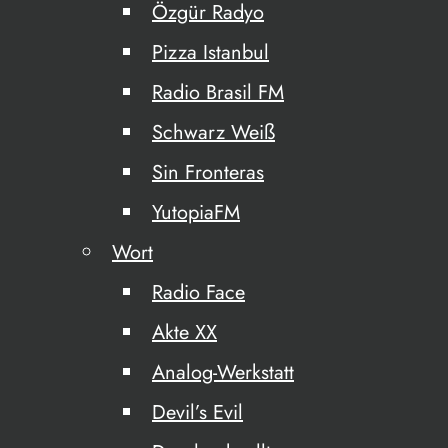
Özgür Radyo
Pizza Istanbul
Radio Brasil FM
Schwarz Weiß
Sin Fronteras
YutopiaFM
Wort
Radio Face
Akte XX
Analog-Werkstatt
Devil’s Evil