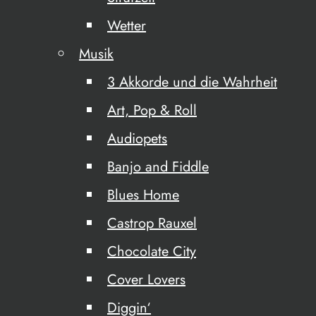
Wetter
Musik
3 Akkorde und die Wahrheit
Art, Pop & Roll
Audiopets
Banjo and Fiddle
Blues Home
Castrop Rauxel
Chocolate City
Cover Lovers
Diggin‘