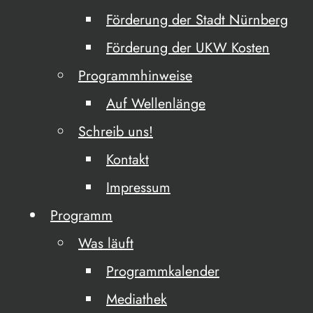
Förderung der Stadt Nürnberg
Förderung der UKW Kosten
Programmhinweise
Auf Wellenlänge
Schreib uns!
Kontakt
Impressum
Programm
Was läuft
Programmkalender
Mediathek