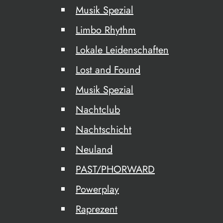
Musik Spezial
Limbo Rhythm
Lokale Leidenschaften
Lost and Found
Musik Spezial
Nachtclub
Nachtschicht
Neuland
PAST/PHORWARD
Powerplay
Raprezent