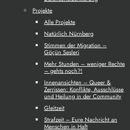
Projekte
Alle Projekte
Natürlich Nürnberg
Stimmen der Migration –
Göçün Sesleri
Mehr Stunden – weniger Rechte
– gehts noch?!
Innenansichten – Queer &
Zerrissen: Konflikte, Ausschlüsse
und Heilung in der Community
Gleitzeit
Strafzeit – Eure Nachricht an
Menschen in Haft