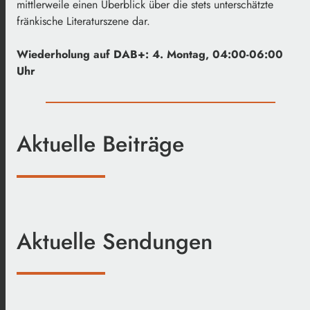
mittlerweile einen Überblick über die stets unterschätzte
fränkische Literaturszene dar.
Wiederholung auf DAB+: 4. Montag, 04:00-06:00
Uhr
Aktuelle Beiträge
Aktuelle Sendungen