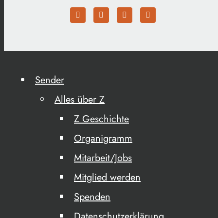
Sender
Alles über Z
Z Geschichte
Organigramm
Mitarbeit/Jobs
Mitglied werden
Spenden
Datenschutzerklärung