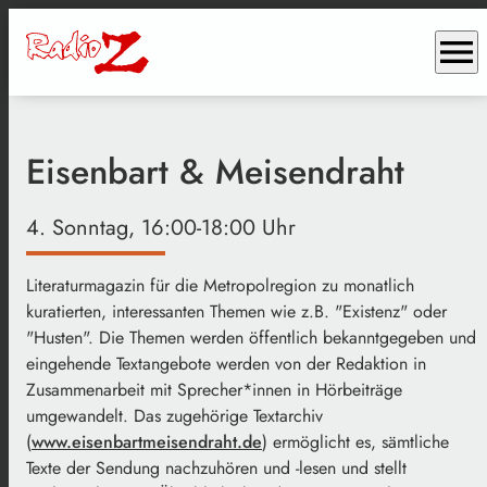
menu
Eisenbart & Meisendraht
4. Sonntag, 16:00-18:00 Uhr
Literaturmagazin für die Metropolregion zu monatlich
kuratierten, interessanten Themen wie z.B. "Existenz" oder
"Husten". Die Themen werden öffentlich bekanntgegeben und
eingehende Textangebote werden von der Redaktion in
Zusammenarbeit mit Sprecher*innen in Hörbeiträge
umgewandelt. Das zugehörige Textarchiv
(
www.eisenbartmeisendraht.de
) ermöglicht es, sämtliche
Texte der Sendung nachzuhören und -lesen und stellt