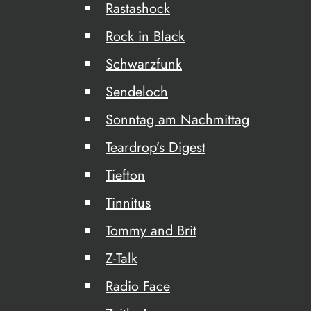
Rastashock
Rock in Black
Schwarzfunk
Sendeloch
Sonntag am Nachmittag
Teardrop’s Digest
Tiefton
Tinnitus
Tommy and Brit
Z-Talk
Radio Face