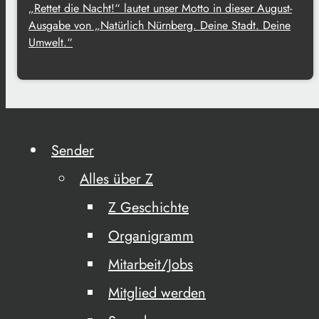
„Rettet die Nacht!“ lautet unser Motto in dieser August-
Ausgabe von „Natürlich Nürnberg. Deine Stadt. Deine
Umwelt.“
Sender
Alles über Z
Z Geschichte
Organigramm
Mitarbeit/Jobs
Mitglied werden