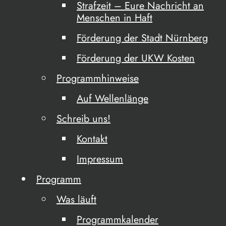
Strafzeit – Eure Nachricht an
Menschen in Haft
Förderung der Stadt Nürnberg
Förderung der UKW Kosten
Programmhinweise
Auf Wellenlänge
Schreib uns!
Kontakt
Impressum
Programm
Was läuft
Programmkalender