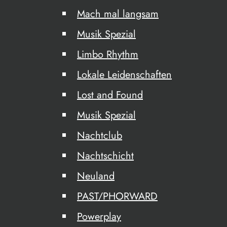
Mach mal langsam
Musik Spezial
Limbo Rhythm
Lokale Leidenschaften
Lost and Found
Musik Spezial
Nachtclub
Nachtschicht
Neuland
PAST/PHORWARD
Powerplay