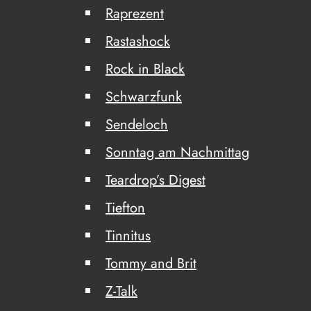
Raprezent
Rastashock
Rock in Black
Schwarzfunk
Sendeloch
Sonntag am Nachmittag
Teardrop’s Digest
Tiefton
Tinnitus
Tommy and Brit
Z-Talk