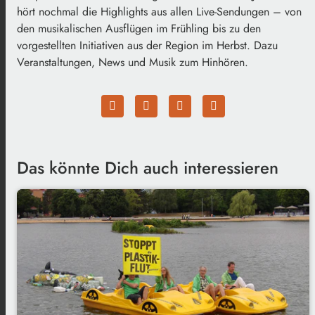
hört nochmal die Highlights aus allen Live-Sendungen – von
den musikalischen Ausflügen im Frühling bis zu den
vorgestellten Initiativen aus der Region im Herbst. Dazu
Veranstaltungen, News und Musik zum Hinhören.
Das könnte Dich auch interessieren