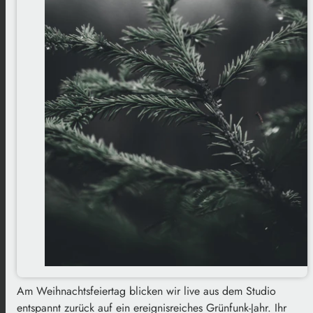
Am Weihnachtsfeiertag blicken wir live aus dem Studio
entspannt zurück auf ein ereignisreiches Grünfunk-Jahr. Ihr