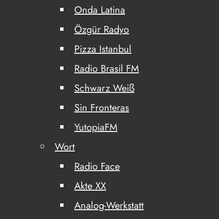
Onda Latina
Özgür Radyo
Pizza Istanbul
Radio Brasil FM
Schwarz Weiß
Sin Fronteras
YutopiaFM
Wort
Radio Face
Akte XX
Analog-Werkstatt