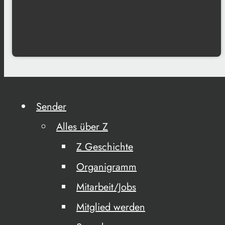
Sender
Alles über Z
Z Geschichte
Organigramm
Mitarbeit/Jobs
Mitglied werden