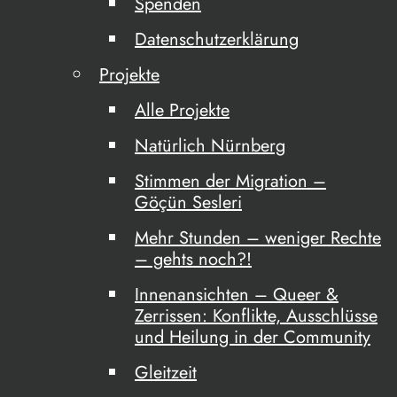
Spenden
Datenschutzerklärung
Projekte
Alle Projekte
Natürlich Nürnberg
Stimmen der Migration –
Göçün Sesleri
Mehr Stunden – weniger Rechte
– gehts noch?!
Innenansichten – Queer &
Zerrissen: Konflikte, Ausschlüsse
und Heilung in der Community
Gleitzeit