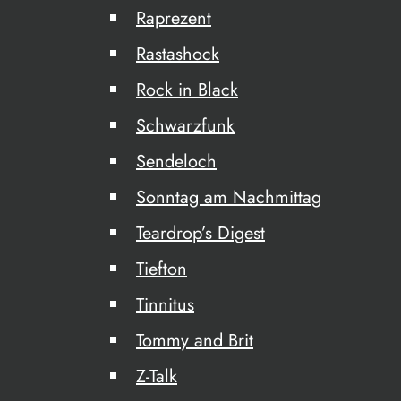
Raprezent
Rastashock
Rock in Black
Schwarzfunk
Sendeloch
Sonntag am Nachmittag
Teardrop’s Digest
Tiefton
Tinnitus
Tommy and Brit
Z-Talk