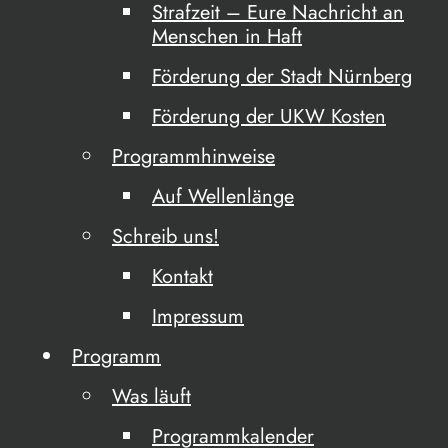
Strafzeit – Eure Nachricht an
Menschen in Haft
Förderung der Stadt Nürnberg
Förderung der UKW Kosten
Programmhinweise
Auf Wellenlänge
Schreib uns!
Kontakt
Impressum
Programm
Was läuft
Programmkalender