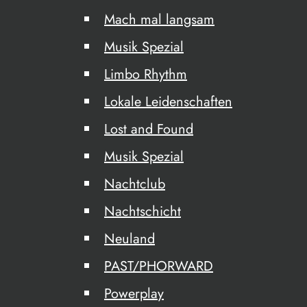
Mach mal langsam
Musik Spezial
Limbo Rhythm
Lokale Leidenschaften
Lost and Found
Musik Spezial
Nachtclub
Nachtschicht
Neuland
PAST/PHORWARD
Powerplay