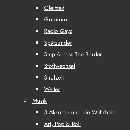
Gleitzeit
Grünfunk
Radio Gays
Spätzünder
Step Across The Border
Stoffwechsel
Strafzeit
Wetter
Musik
3 Akkorde und die Wahrheit
Art, Pop & Roll