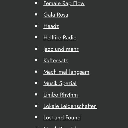
Female Rap Flow
Gala Rosa
Headz
Hellfire Radio
Jazz und mehr
Kaffeesatz
Mach mal langsam
Musik Spezial
Limbo Rhythm
Lokale Leidenschaften
Lost and Found