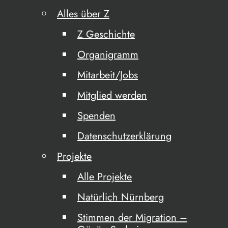
Alles über Z
Z Geschichte
Organigramm
Mitarbeit/Jobs
Mitglied werden
Spenden
Datenschutzerklärung
Projekte
Alle Projekte
Natürlich Nürnberg
Stimmen der Migration –