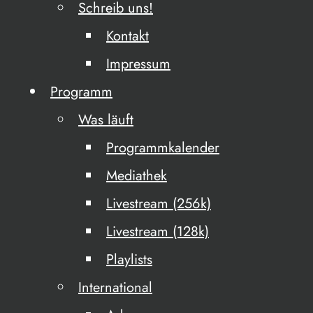
Schreib uns!
Kontakt
Impressum
Programm
Was läuft
Programmkalender
Mediathek
Livestream (256k)
Livestream (128k)
Playlists
International