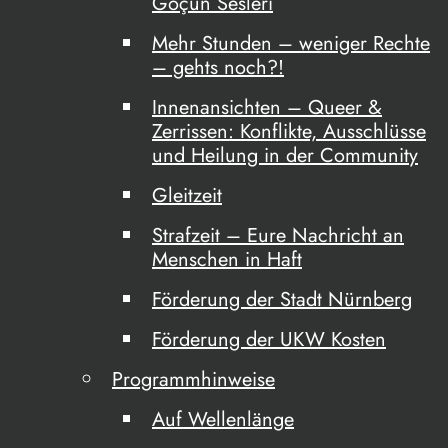
Göçün Sesleri
Mehr Stunden – weniger Rechte
– gehts noch?!
Innenansichten – Queer &
Zerrissen: Konflikte, Ausschlüsse
und Heilung in der Community
Gleitzeit
Strafzeit – Eure Nachricht an
Menschen in Haft
Förderung der Stadt Nürnberg
Förderung der UKW Kosten
Programmhinweise
Auf Wellenlänge