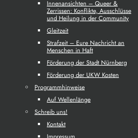
Innenansichten – Queer &
Zerrissen: Konflikte, Ausschlüsse
und Heilung in der Community
Gleitzeit
Strafzeit – Eure Nachricht an
Menschen in Haft
Förderung der Stadt Nürnberg
Förderung der UKW Kosten
Programmhinweise
Auf Wellenlänge
Schreib uns!
Kontakt
Impressum