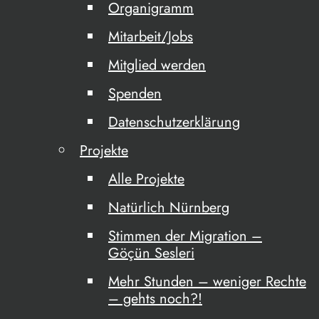
Organigramm
Mitarbeit/Jobs
Mitglied werden
Spenden
Datenschutzerklärung
Projekte
Alle Projekte
Natürlich Nürnberg
Stimmen der Migration –
Göçün Sesleri
Mehr Stunden – weniger Rechte
– gehts noch?!