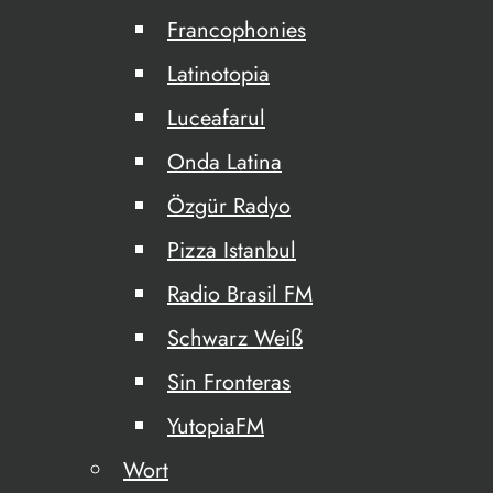
Francophonies
Latinotopia
Luceafarul
Onda Latina
Özgür Radyo
Pizza Istanbul
Radio Brasil FM
Schwarz Weiß
Sin Fronteras
YutopiaFM
Wort