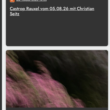
Castrop Rauxel vom 05.08.26 mit Christian
Seitz