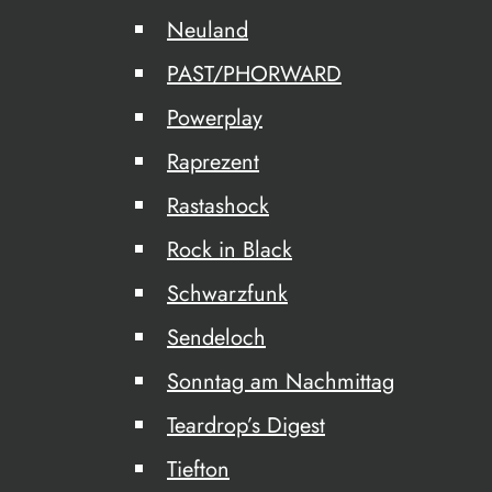
Neuland
PAST/PHORWARD
Powerplay
Raprezent
Rastashock
Rock in Black
Schwarzfunk
Sendeloch
Sonntag am Nachmittag
Teardrop’s Digest
Tiefton