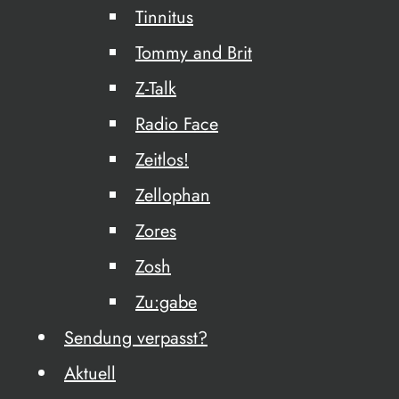
Tinnitus
Tommy and Brit
Z-Talk
Radio Face
Zeitlos!
Zellophan
Zores
Zosh
Zu:gabe
Sendung verpasst?
Aktuell