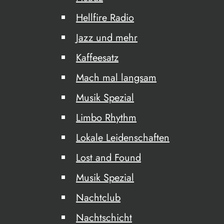
Hellfire Radio
Jazz und mehr
Kaffeesatz
Mach mal langsam
Musik Spezial
Limbo Rhythm
Lokale Leidenschaften
Lost and Found
Musik Spezial
Nachtclub
Nachtschicht