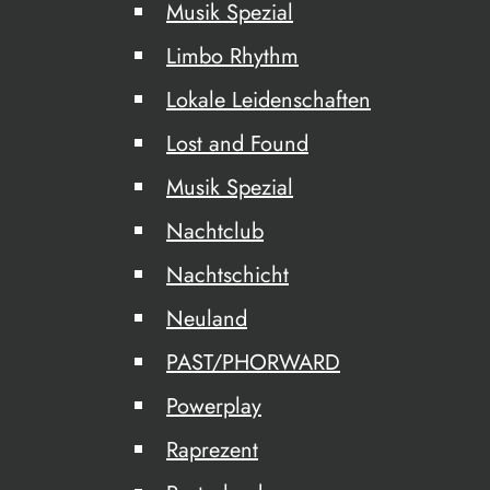
Musik Spezial
Limbo Rhythm
Lokale Leidenschaften
Lost and Found
Musik Spezial
Nachtclub
Nachtschicht
Neuland
PAST/PHORWARD
Powerplay
Raprezent