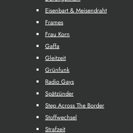
Eisenbart & Meisendraht
Frames
Frau Korn
Gaffa
Gleitzeit
Grünfunk
Radio Gays
Spätzünder
Step Across The Border
Stoffwechsel
Strafzeit