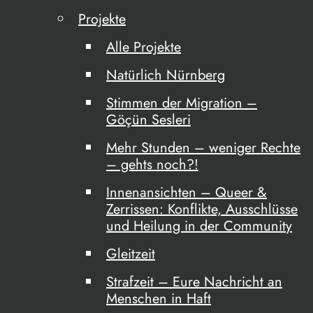
Projekte
Alle Projekte
Natürlich Nürnberg
Stimmen der Migration –
Göçün Sesleri
Mehr Stunden – weniger Rechte
– gehts noch?!
Innenansichten – Queer &
Zerrissen: Konflikte, Ausschlüsse
und Heilung in der Community
Gleitzeit
Strafzeit – Eure Nachricht an
Menschen in Haft