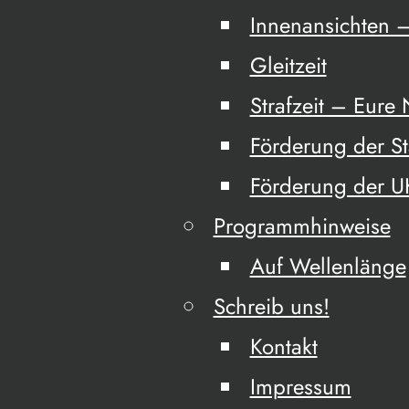
Innenansichten –
Gleitzeit
Strafzeit – Eure
Förderung der S
Förderung der 
Programmhinweise
Auf Wellenlänge
Schreib uns!
Kontakt
Impressum