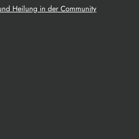
 und Heilung in der Community