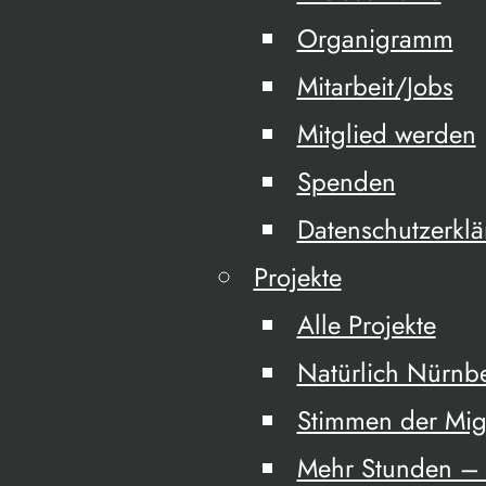
Organigramm
Mitarbeit/Jobs
Mitglied werden
Spenden
Datenschutzerkl
Projekte
Alle Projekte
Natürlich Nürnb
Stimmen der Mig
Mehr Stunden – 