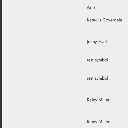
Artist
Kara-Lis Coverdale
Jenny Hval
rest symbol
rest symbol
Rainy Miller
Rainy Miller