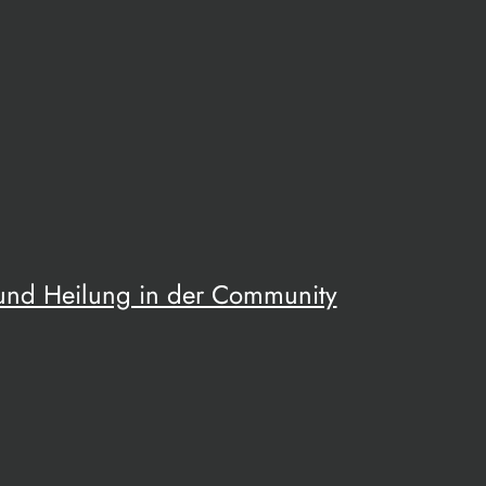
 und Heilung in der Community