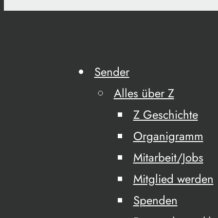
Sender
Alles über Z
Z Geschichte
Organigramm
Mitarbeit/Jobs
Mitglied werden
Spenden