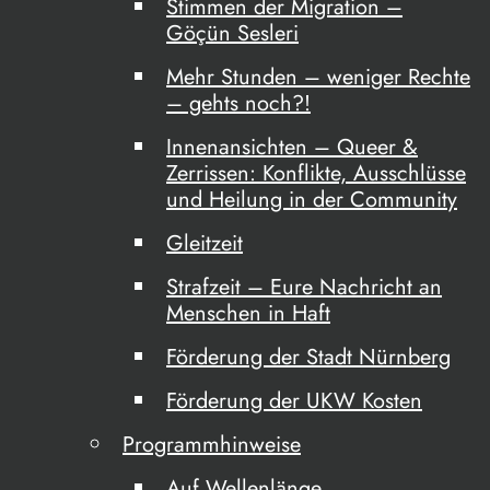
Stimmen der Migration –
Göçün Sesleri
Mehr Stunden – weniger Rechte
– gehts noch?!
Innenansichten – Queer &
Zerrissen: Konflikte, Ausschlüsse
und Heilung in der Community
Gleitzeit
Strafzeit – Eure Nachricht an
Menschen in Haft
Förderung der Stadt Nürnberg
Förderung der UKW Kosten
Programmhinweise
Auf Wellenlänge