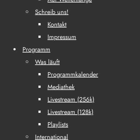
Schreib uns!
Kontakt
Impressum
Programm
Was läuft
Programmkalender
Mediathek
Livestream (256k)
Livestream (128k)
Playlists
International