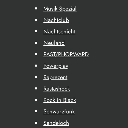
Musik Spezial
Nachtclub
Nachtschicht
Neuland
PAST/PHORWARD
Powerplay
Raprezent
Rastashock
Rock in Black
Schwarzfunk
Sendeloch