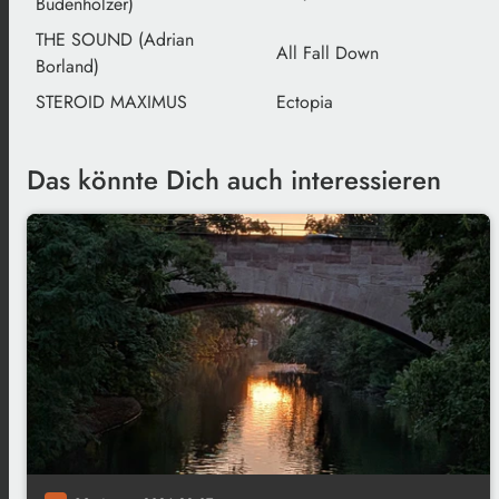
Budenholzer)
THE SOUND (Adrian
All Fall Down
Borland)
STEROID MAXIMUS
Ectopia
Das könnte Dich auch interessieren