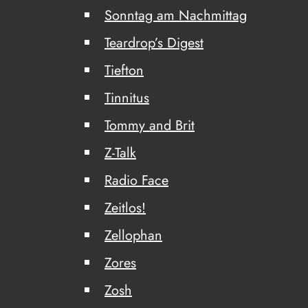
Sonntag am Nachmittag
Teardrop’s Digest
Tiefton
Tinnitus
Tommy and Brit
Z-Talk
Radio Face
Zeitlos!
Zellophan
Zores
Zosh