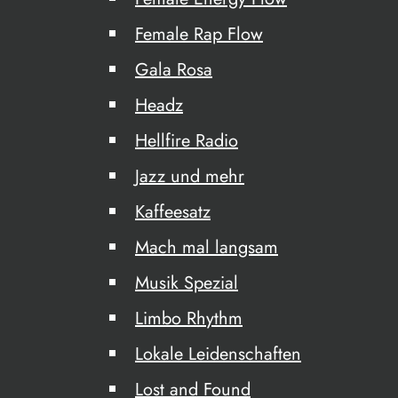
Female Rap Flow
Gala Rosa
Headz
Hellfire Radio
Jazz und mehr
Kaffeesatz
Mach mal langsam
Musik Spezial
Limbo Rhythm
Lokale Leidenschaften
Lost and Found