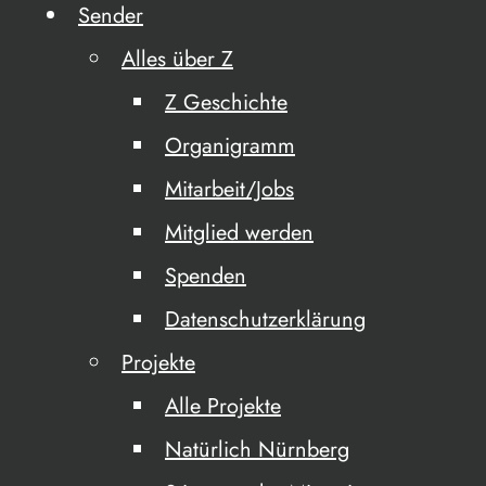
Sender
Alles über Z
Z Geschichte
Organigramm
Mitarbeit/Jobs
Mitglied werden
Spenden
Datenschutzerklärung
Projekte
Alle Projekte
Natürlich Nürnberg