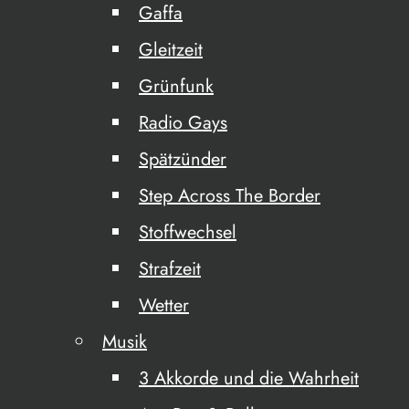
Gaffa
Gleitzeit
Grünfunk
Radio Gays
Spätzünder
Step Across The Border
Stoffwechsel
Strafzeit
Wetter
Musik
3 Akkorde und die Wahrheit