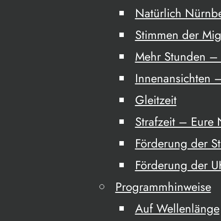
Natürlich Nürnb
Stimmen der Mig
Mehr Stunden – 
Innenansichten –
Gleitzeit
Strafzeit – Eure
Förderung der S
Förderung der 
Programmhinweise
Auf Wellenlänge