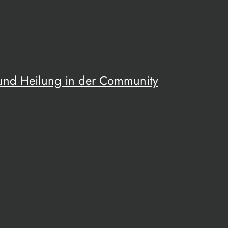
 und Heilung in der Community