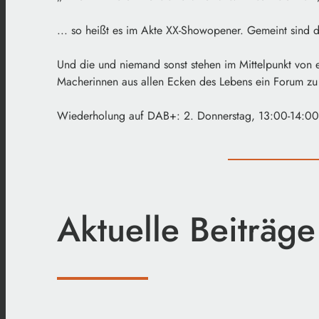
... so heißt es im Akte XX-Showopener. Gemeint sind di
Und die und niemand sonst stehen im Mittelpunkt von 
Macherinnen aus allen Ecken des Lebens ein Forum zu
Wiederholung auf DAB+: 2. Donnerstag, 13:00-14:00
Aktuelle Beiträge