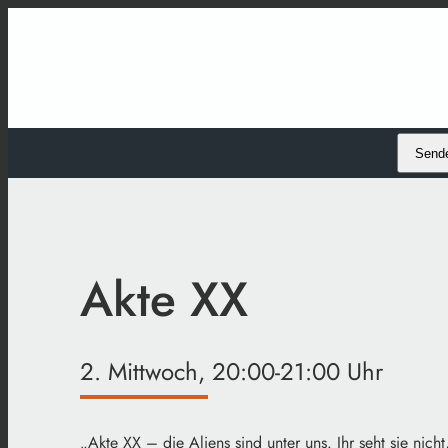
Send
Akte XX
2. Mittwoch, 20:00-21:00 Uhr
„Akte XX – die Aliens sind unter uns. Ihr seht sie nicht