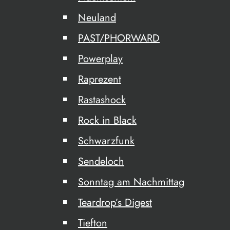
Neuland
PAST/PHORWARD
Powerplay
Raprezent
Rastashock
Rock in Black
Schwarzfunk
Sendeloch
Sonntag am Nachmittag
Teardrop’s Digest
Tiefton