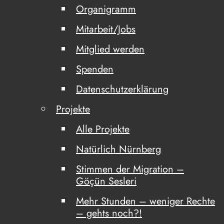
Organigramm
Mitarbeit/Jobs
Mitglied werden
Spenden
Datenschutzerklärung
Projekte
Alle Projekte
Natürlich Nürnberg
Stimmen der Migration –
Göçün Sesleri
Mehr Stunden – weniger Rechte
– gehts noch?!