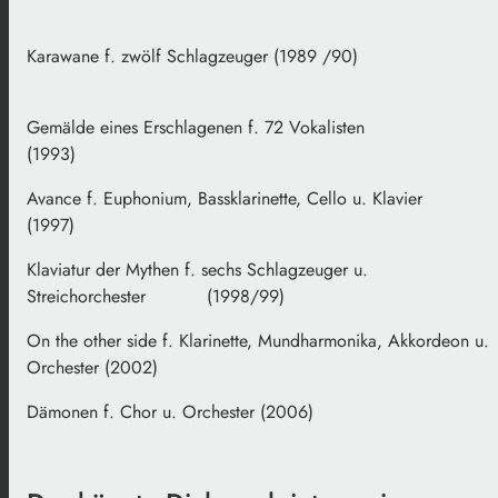
Karawane f. zwölf Schlagz
euger
(1989 /90)
Gemälde eines Erschlagenen f. 72 Vokalisten
(1993)
Avance f. Euphonium, Bassklarinette, Cello u. Klavier
(1997)
Klaviatur der Mythen f. sechs Schlagzeuger u.
Streichorchester
(1998/99)
On the other side f. Klarinette, Mundharmonika, Akkordeon u.
Orchester (2002)
Dämonen f. Chor u. Orchester (2006)