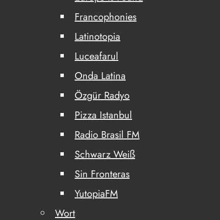
Francophonies
Latinotopia
Luceafarul
Onda Latina
Özgür Radyo
Pizza Istanbul
Radio Brasil FM
Schwarz Weiß
Sin Fronteras
YutopiaFM
Wort