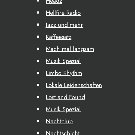
Headz
Hellfire Radio
Jazz und mehr
Kaffeesatz
Mach mal langsam
Musik Spezial
Limbo Rhythm
Lokale Leidenschaften
Lost and Found
Musik Spezial
Nachtclub
Nachtschicht