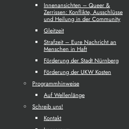
Innenansichten – Queer &
Zerrissen: Konflikte, Ausschlüsse
und Heilung in der Community
Gleitzeit
Strafzeit – Eure Nachricht an
Menschen in Haft
Förderung der Stadt Nürnberg
Förderung der UKW Kosten
Programmhinweise
Auf Wellenlänge
Schreib uns!
Kontakt