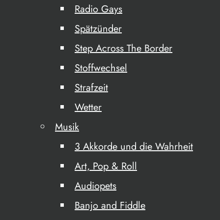
Radio Gays
Spätzünder
Step Across The Border
Stoffwechsel
Strafzeit
Wetter
Musik
3 Akkorde und die Wahrheit
Art, Pop & Roll
Audiopets
Banjo and Fiddle