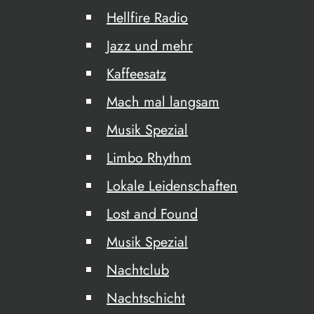
Hellfire Radio
Jazz und mehr
Kaffeesatz
Mach mal langsam
Musik Spezial
Limbo Rhythm
Lokale Leidenschaften
Lost and Found
Musik Spezial
Nachtclub
Nachtschicht