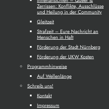
Innenansichten – Queer &
Zerrissen: Konflikte, Ausschlüsse
und Heilung in der Community
Gleitzeit
Strafzeit – Eure Nachricht an
Menschen in Haft
Förderung der Stadt Nürnberg
Förderung der UKW Kosten
Programmhinweise
Auf Wellenlänge
Schreib uns!
Kontakt
Impressum