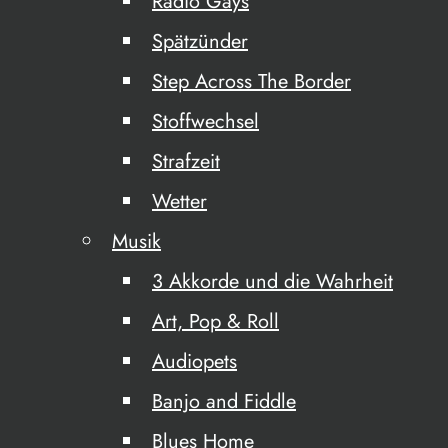
Radio Gays
Spätzünder
Step Across The Border
Stoffwechsel
Strafzeit
Wetter
Musik
3 Akkorde und die Wahrheit
Art, Pop & Roll
Audiopets
Banjo and Fiddle
Blues Home