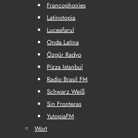
Francophonies
Latinotopia
Luceafarul
Onda Latina
Özgür Radyo
Pizza Istanbul
Radio Brasil FM
Schwarz Weiß
Sin Fronteras
YutopiaFM
Wort