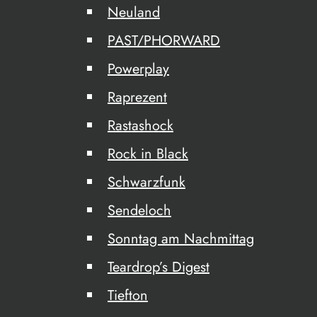
Neuland
PAST/PHORWARD
Powerplay
Raprezent
Rastashock
Rock in Black
Schwarzfunk
Sendeloch
Sonntag am Nachmittag
Teardrop’s Digest
Tiefton