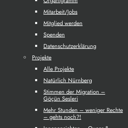
Organigramm
Mitarbeit/Jobs
Mitglied werden
Spenden
Datenschutzerklärung
Projekte
Alle Projekte
Natürlich Nürnberg
Stimmen der Migration –
Göçün Sesleri
Mehr Stunden – weniger Rechte
– gehts noch?!