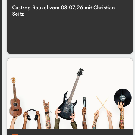
Castrop Rauxel vom 08.07.26 mit Christian
Seitz